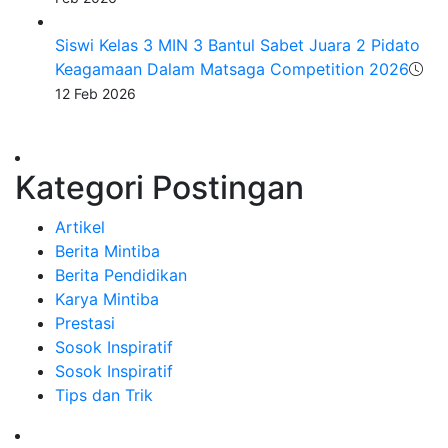
Siswi Kelas 3 MIN 3 Bantul Sabet Juara 2 Pidato
Keagamaan Dalam Matsaga Competition 2026
12 Feb 2026
Kategori Postingan
Artikel
Berita Mintiba
Berita Pendidikan
Karya Mintiba
Prestasi
Sosok Inspiratif
Sosok Inspiratif
Tips dan Trik