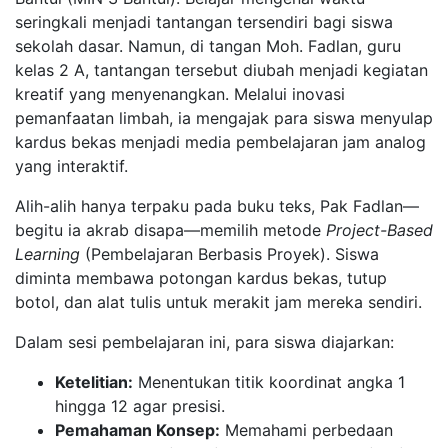
seringkali menjadi tantangan tersendiri bagi siswa
sekolah dasar. Namun, di tangan Moh. Fadlan, guru
kelas 2 A, tantangan tersebut diubah menjadi kegiatan
kreatif yang menyenangkan. Melalui inovasi
pemanfaatan limbah, ia mengajak para siswa menyulap
kardus bekas menjadi media pembelajaran jam analog
yang interaktif.
Alih-alih hanya terpaku pada buku teks, Pak Fadlan—
begitu ia akrab disapa—memilih metode
Project-Based
Learning
(Pembelajaran Berbasis Proyek). Siswa
diminta membawa potongan kardus bekas, tutup
botol, dan alat tulis untuk merakit jam mereka sendiri.
​Dalam sesi pembelajaran ini, para siswa diajarkan:
Ketelitian:
Menentukan titik koordinat angka 1
hingga 12 agar presisi.
Pemahaman Konsep:
Memahami perbedaan