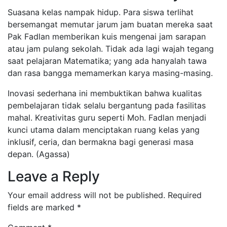
​Suasana kelas nampak hidup. Para siswa terlihat
bersemangat memutar jarum jam buatan mereka saat
Pak Fadlan memberikan kuis mengenai jam sarapan
atau jam pulang sekolah. Tidak ada lagi wajah tegang
saat pelajaran Matematika; yang ada hanyalah tawa
dan rasa bangga memamerkan karya masing-masing.
​Inovasi sederhana ini membuktikan bahwa kualitas
pembelajaran tidak selalu bergantung pada fasilitas
mahal. Kreativitas guru seperti Moh. Fadlan menjadi
kunci utama dalam menciptakan ruang kelas yang
inklusif, ceria, dan bermakna bagi generasi masa
depan. (Agassa)
Leave a Reply
Your email address will not be published.
Required
fields are marked
*