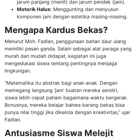
jarum panjang (menit) dan jarum pendek (jam).
Motorik Halus:
Menggunting dan menyusun
komponen jam dengan estetika masing-masing.
Mengapa Kardus Bekas?
​Menurut Moh. Fadlan, penggunaan bahan daur ulang
memiliki pesan ganda. Selain sebagai alat peraga yang
murah dan mudah didapat, kegiatan ini juga
mengedukasi siswa tentang pentingnya menjaga
lingkungan.
​”Matematika itu abstrak bagi anak-anak. Dengan
memegang langsung ‘jam’ buatan mereka sendiri,
siswa lebih cepat paham bagaimana waktu bergerak.
Bonusnya, mereka belajar bahwa barang bekas bisa
punya nilai tinggi jika dikelola dengan kreativitas,” ujar
Fadlan.
Antusiasme Siswa Melejit