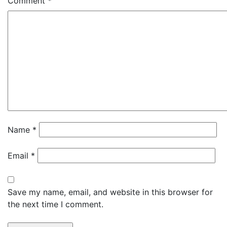
Comment
*
Name
*
Email
*
Save my name, email, and website in this browser for
the next time I comment.