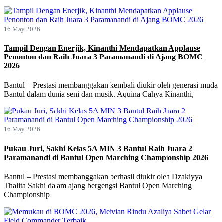
16 May 2026
Tampil Dengan Enerjik, Kinanthi Mendapatkan Applause
Penonton dan Raih Juara 3 Paramanandi di Ajang BOMC
2026
Bantul – Prestasi membanggakan kembali diukir oleh generasi muda
Bantul dalam dunia seni dan musik. Aquina Cahya Kinanthi,
16 May 2026
Pukau Juri, Sakhi Kelas 5A MIN 3 Bantul Raih Juara 2
Paramanandi di Bantul Open Marching Championship 2026
Bantul – Prestasi membanggakan berhasil diukir oleh Dzakiyya
Thalita Sakhi dalam ajang bergengsi Bantul Open Marching
Championship