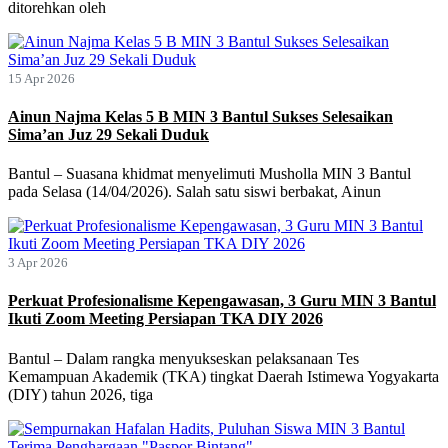
ditorehkan oleh
15 Apr 2026
Ainun Najma Kelas 5 B MIN 3 Bantul Sukses Selesaikan
Sima’an Juz 29 Sekali Duduk
Bantul – Suasana khidmat menyelimuti Musholla MIN 3 Bantul
pada Selasa (14/04/2026). Salah satu siswi berbakat, Ainun
3 Apr 2026
Perkuat Profesionalisme Kepengawasan, 3 Guru MIN 3 Bantul
Ikuti Zoom Meeting Persiapan TKA DIY 2026
Bantul – Dalam rangka menyukseskan pelaksanaan Tes
Kemampuan Akademik (TKA) tingkat Daerah Istimewa Yogyakarta
(DIY) tahun 2026, tiga