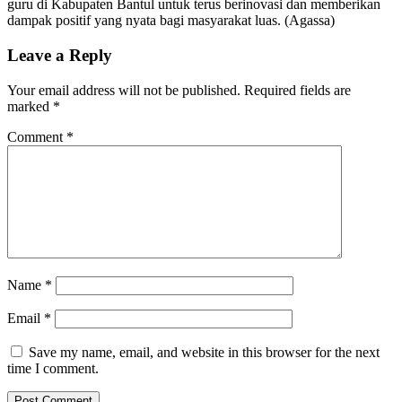
guru di Kabupaten Bantul untuk terus berinovasi dan memberikan
dampak positif yang nyata bagi masyarakat luas. (Agassa)
Leave a Reply
Your email address will not be published.
Required fields are
marked
*
Comment
*
Name
*
Email
*
Save my name, email, and website in this browser for the next
time I comment.