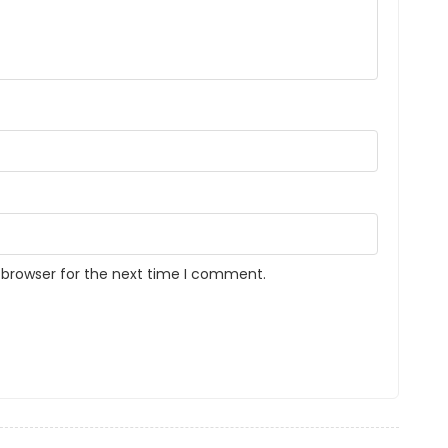
 browser for the next time I comment.