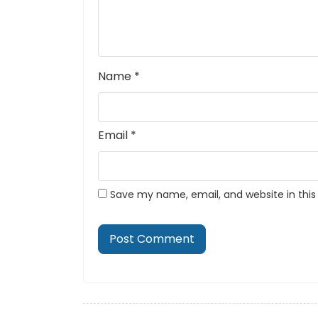
Name
*
Email
*
Save my name, email, and website in this