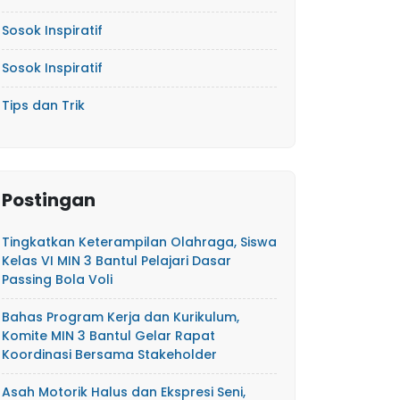
Sosok Inspiratif
Sosok Inspiratif
Tips dan Trik
Postingan
Tingkatkan Keterampilan Olahraga, Siswa
Kelas VI MIN 3 Bantul Pelajari Dasar
Passing Bola Voli
Bahas Program Kerja dan Kurikulum,
Komite MIN 3 Bantul Gelar Rapat
Koordinasi Bersama Stakeholder
Asah Motorik Halus dan Ekspresi Seni,