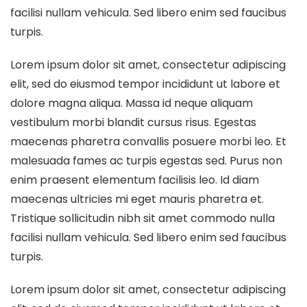
facilisi nullam vehicula. Sed libero enim sed faucibus
turpis.
Lorem ipsum dolor sit amet, consectetur adipiscing
elit, sed do eiusmod tempor incididunt ut labore et
dolore magna aliqua. Massa id neque aliquam
vestibulum morbi blandit cursus risus. Egestas
maecenas pharetra convallis posuere morbi leo. Et
malesuada fames ac turpis egestas sed. Purus non
enim praesent elementum facilisis leo. Id diam
maecenas ultricies mi eget mauris pharetra et.
Tristique sollicitudin nibh sit amet commodo nulla
facilisi nullam vehicula. Sed libero enim sed faucibus
turpis.
Lorem ipsum dolor sit amet, consectetur adipiscing