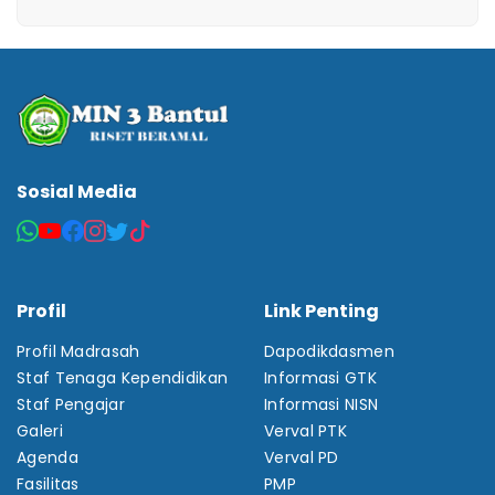
Sosial Media
Profil
Link Penting
Profil Madrasah
Dapodikdasmen
Staf Tenaga Kependidikan
Informasi GTK
Staf Pengajar
Informasi NISN
Galeri
Verval PTK
Agenda
Verval PD
Fasilitas
PMP