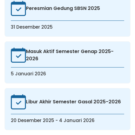
Peresmian Gedung SBSN 2025
31 Desember 2025
Masuk Aktif Semester Genap 2025-
2026
5 Januari 2026
Libur Akhir Semester Gasal 2025-2026
20 Desember 2025 - 4 Januari 2026