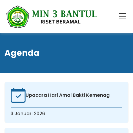
Agenda
Upacara Hari Amal Bakti Kemenag
3 Januari 2026