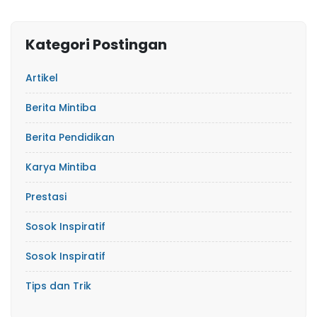
Kategori Postingan
Artikel
Berita Mintiba
Berita Pendidikan
Karya Mintiba
Prestasi
Sosok Inspiratif
Sosok Inspiratif
Tips dan Trik