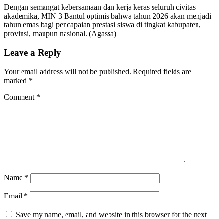
Dengan semangat kebersamaan dan kerja keras seluruh civitas
akademika, MIN 3 Bantul optimis bahwa tahun 2026 akan menjadi
tahun emas bagi pencapaian prestasi siswa di tingkat kabupaten,
provinsi, maupun nasional. (Agassa)
Leave a Reply
Your email address will not be published.
Required fields are
marked
*
Comment
*
Name
*
Email
*
Save my name, email, and website in this browser for the next