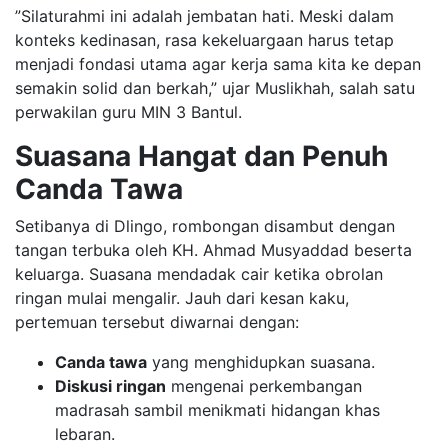
​”Silaturahmi ini adalah jembatan hati. Meski dalam
konteks kedinasan, rasa kekeluargaan harus tetap
menjadi fondasi utama agar kerja sama kita ke depan
semakin solid dan berkah,” ujar Muslikhah, salah satu
perwakilan guru MIN 3 Bantul.
Suasana Hangat dan Penuh
Canda Tawa
​Setibanya di Dlingo, rombongan disambut dengan
tangan terbuka oleh KH. Ahmad Musyaddad beserta
keluarga. Suasana mendadak cair ketika obrolan
ringan mulai mengalir. Jauh dari kesan kaku,
pertemuan tersebut diwarnai dengan:
Canda tawa
yang menghidupkan suasana.
Diskusi ringan
mengenai perkembangan
madrasah sambil menikmati hidangan khas
lebaran.