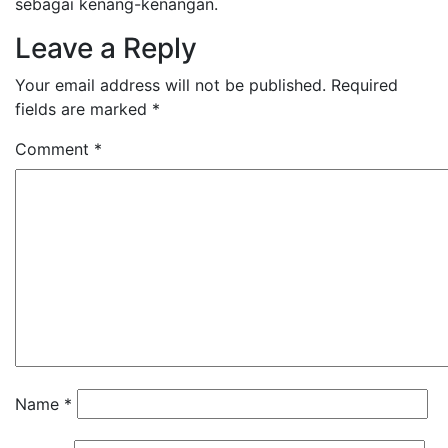
sebagai kenang-kenangan.
Leave a Reply
Your email address will not be published.
Required
fields are marked
*
Comment
*
Name
*