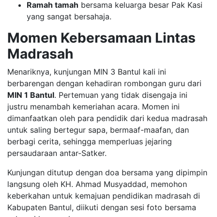
Ramah tamah
bersama keluarga besar Pak Kasi
yang sangat bersahaja.
Momen Kebersamaan Lintas
Madrasah
​Menariknya, kunjungan MIN 3 Bantul kali ini
berbarengan dengan kehadiran rombongan guru dari
MIN 1 Bantul
. Pertemuan yang tidak disengaja ini
justru menambah kemeriahan acara. Momen ini
dimanfaatkan oleh para pendidik dari kedua madrasah
untuk saling bertegur sapa, bermaaf-maafan, dan
berbagi cerita, sehingga memperluas jejaring
persaudaraan antar-Satker.
​Kunjungan ditutup dengan doa bersama yang dipimpin
langsung oleh KH. Ahmad Musyaddad, memohon
keberkahan untuk kemajuan pendidikan madrasah di
Kabupaten Bantul, diikuti dengan sesi foto bersama