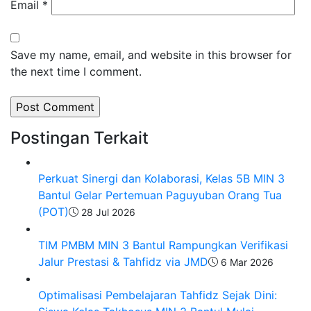
Email
*
Save my name, email, and website in this browser for
the next time I comment.
Postingan Terkait
Perkuat Sinergi dan Kolaborasi, Kelas 5B MIN 3
Bantul Gelar Pertemuan Paguyuban Orang Tua
(POT)
28 Jul 2026
TIM PMBM MIN 3 Bantul Rampungkan Verifikasi
Jalur Prestasi & Tahfidz via JMD
6 Mar 2026
Optimalisasi Pembelajaran Tahfidz Sejak Dini: