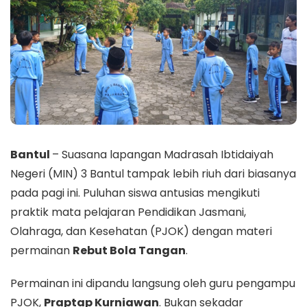
Bantul
– Suasana lapangan Madrasah Ibtidaiyah
Negeri (MIN) 3 Bantul tampak lebih riuh dari biasanya
pada pagi ini. Puluhan siswa antusias mengikuti
praktik mata pelajaran Pendidikan Jasmani,
Olahraga, dan Kesehatan (PJOK) dengan materi
permainan
Rebut Bola Tangan
.
​Permainan ini dipandu langsung oleh guru pengampu
PJOK,
Praptap Kurniawan
. Bukan sekadar