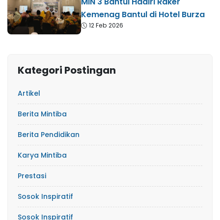
MIN 3 Bantul Hadiri Raker
Kemenag Bantul di Hotel Burza
12 Feb 2026
Kategori Postingan
Artikel
Berita Mintiba
Berita Pendidikan
Karya Mintiba
Prestasi
Sosok Inspiratif
Sosok Inspiratif