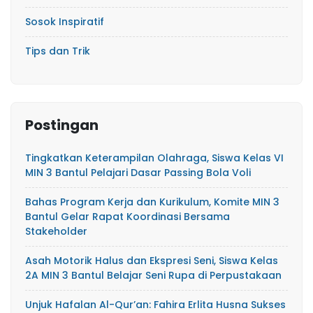
Sosok Inspiratif
Tips dan Trik
Postingan
Tingkatkan Keterampilan Olahraga, Siswa Kelas VI
MIN 3 Bantul Pelajari Dasar Passing Bola Voli
Bahas Program Kerja dan Kurikulum, Komite MIN 3
Bantul Gelar Rapat Koordinasi Bersama
Stakeholder
Asah Motorik Halus dan Ekspresi Seni, Siswa Kelas
2A MIN 3 Bantul Belajar Seni Rupa di Perpustakaan
Unjuk Hafalan Al-Qur’an: Fahira Erlita Husna Sukses