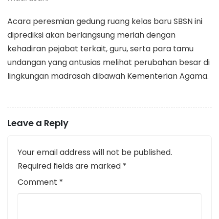
​Acara peresmian gedung ruang kelas baru SBSN ini
diprediksi akan berlangsung meriah dengan
kehadiran pejabat terkait, guru, serta para tamu
undangan yang antusias melihat perubahan besar di
lingkungan madrasah dibawah Kementerian Agama.
Leave a Reply
Your email address will not be published.
Required fields are marked
*
Comment
*