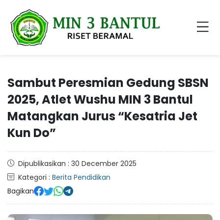
​Sambut Peresmian Gedung SBSN
2025, Atlet Wushu MIN 3 Bantul
Matangkan Jurus “Kesatria Jet
Kun Do”
Dipublikasikan : 30 December 2025
Kategori :
Berita Pendidikan
Bagikan