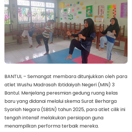
BANTUL – Semangat membara ditunjukkan oleh para
atlet Wushu Madrasah Ibtidaiyah Negeri (MIN) 3
Bantul. Menjelang peresmian gedung ruang kelas
baru yang didanai melalui skema Surat Berharga
Syariah Negara (SBSN) tahun 2025, para atlet cilik ini
tengah intensif melakukan persiapan guna
menampilkan performa terbaik mereka.