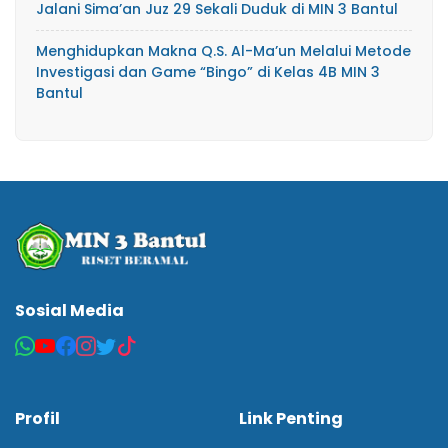
Jalani Sima’an Juz 29 Sekali Duduk di MIN 3 Bantul
Menghidupkan Makna Q.S. Al-Ma’un Melalui Metode
Investigasi dan Game “Bingo” di Kelas 4B MIN 3
Bantul
Sosial Media
Profil
Link Penting