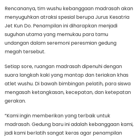
​Rencananya, tim wushu kebanggaan madrasah akan
menyuguhkan atraksi spesial berupa Jurus Kesatria
Jet Kun Do. Penampilan ini diharapkan menjadi
suguhan utama yang memukau para tamu
undangan dalam seremoni peresmian gedung
megah tersebut.
Setiap sore, ruangan madrasah dipenuhi dengan
suara langkah kaki yang mantap dan teriakan khas
atlet wushu. Di bawah bimbingan pelatih, para siswa
mengasah ketangkasan, kecepatan, dan ketepatan
gerakan.
​”Kami ingin memberikan yang terbaik untuk
madrasah. Gedung baru ini adalah kebanggaan kami,
jadi kami berlatih sangat keras agar penampilan