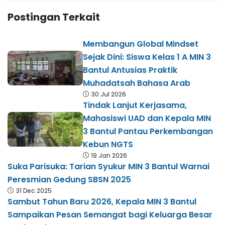
Postingan Terkait
Membangun Global Mindset
Sejak Dini: Siswa Kelas 1 A MIN 3
Bantul Antusias Praktik
Muhadatsah Bahasa Arab
30 Jul 2026
Tindak Lanjut Kerjasama,
Mahasiswi UAD dan Kepala MIN
3 Bantul Pantau Perkembangan
Kebun NGTS
19 Jan 2026
Suka Parisuka: Tarian Syukur MIN 3 Bantul Warnai
Peresmian Gedung SBSN 2025
31 Dec 2025
Sambut Tahun Baru 2026, Kepala MIN 3 Bantul
Sampaikan Pesan Semangat bagi Keluarga Besar