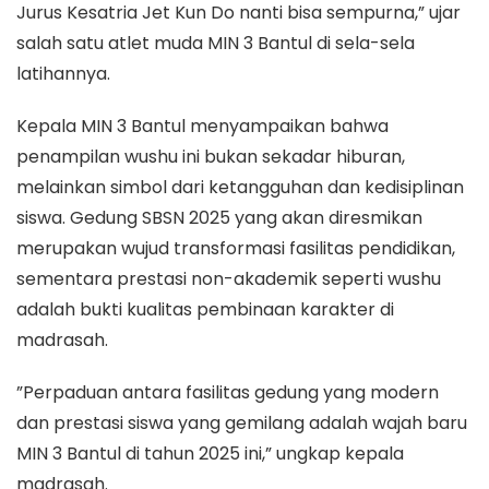
Jurus Kesatria Jet Kun Do nanti bisa sempurna,” ujar
salah satu atlet muda MIN 3 Bantul di sela-sela
latihannya.
​Kepala MIN 3 Bantul menyampaikan bahwa
penampilan wushu ini bukan sekadar hiburan,
melainkan simbol dari ketangguhan dan kedisiplinan
siswa. Gedung SBSN 2025 yang akan diresmikan
merupakan wujud transformasi fasilitas pendidikan,
sementara prestasi non-akademik seperti wushu
adalah bukti kualitas pembinaan karakter di
madrasah.
​”Perpaduan antara fasilitas gedung yang modern
dan prestasi siswa yang gemilang adalah wajah baru
MIN 3 Bantul di tahun 2025 ini,” ungkap kepala
madrasah.