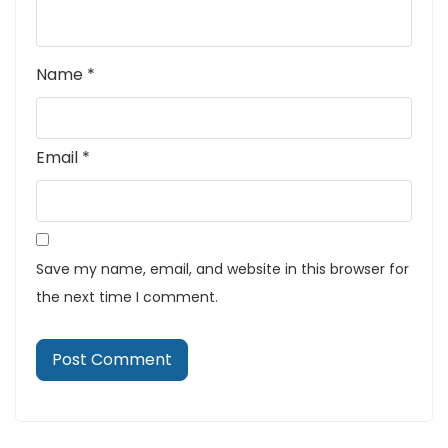
Name
*
Email
*
Save my name, email, and website in this browser for
the next time I comment.