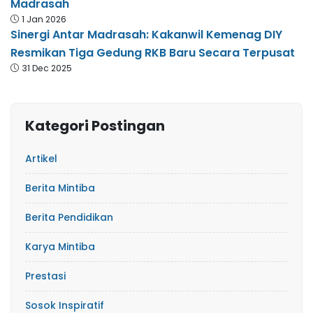
Madrasah
1 Jan 2026
Sinergi Antar Madrasah: Kakanwil Kemenag DIY
Resmikan Tiga Gedung RKB Baru Secara Terpusat
31 Dec 2025
Kategori Postingan
Artikel
Berita Mintiba
Berita Pendidikan
Karya Mintiba
Prestasi
Sosok Inspiratif