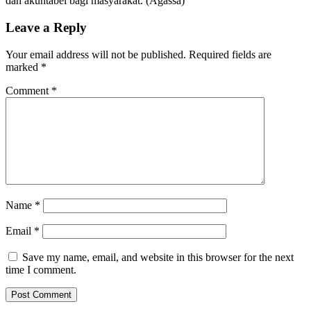
dan akuntabel bagi masyarakat. (Agassa)
Leave a Reply
Your email address will not be published.
Required fields are
marked
*
Comment
*
Name
*
Email
*
Save my name, email, and website in this browser for the next
time I comment.