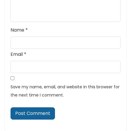
Name
*
Email
*
Save my name, email, and website in this browser for
the next time I comment.