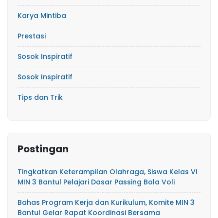
Karya Mintiba
Prestasi
Sosok Inspiratif
Sosok Inspiratif
Tips dan Trik
Postingan
Tingkatkan Keterampilan Olahraga, Siswa Kelas VI
MIN 3 Bantul Pelajari Dasar Passing Bola Voli
Bahas Program Kerja dan Kurikulum, Komite MIN 3
Bantul Gelar Rapat Koordinasi Bersama