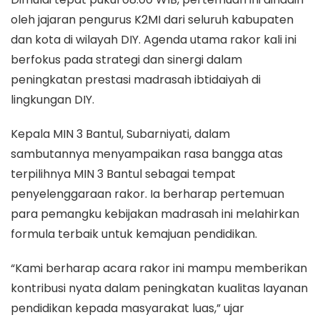
oleh jajaran pengurus K2MI dari seluruh kabupaten
dan kota di wilayah DIY. Agenda utama rakor kali ini
berfokus pada strategi dan sinergi dalam
peningkatan prestasi madrasah ibtidaiyah di
lingkungan DIY.
Kepala MIN 3 Bantul, Subarniyati, dalam
sambutannya menyampaikan rasa bangga atas
terpilihnya MIN 3 Bantul sebagai tempat
penyelenggaraan rakor. Ia berharap pertemuan
para pemangku kebijakan madrasah ini melahirkan
formula terbaik untuk kemajuan pendidikan.
“Kami berharap acara rakor ini mampu memberikan
kontribusi nyata dalam peningkatan kualitas layanan
pendidikan kepada masyarakat luas,” ujar