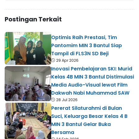
Postingan Terkait
Optimis Raih Prestasi, Tim
Pantomim MIN 3 Bantul Siap
Tampil di FLS3N SD Beji
29 Apr 2026
Inovasi Pembelajaran SKI: Murid
Kelas 4B MIN 3 Bantul Distimulasi
Media Audio-Visual lewat Film
Dakwah Nabi Muhammad SAW
28 Jul 2026
Pererat Silaturahmi di Bulan
Suci, Keluarga Besar Kelas 4 B
MIN 3 Bantul Gelar Buka
Bersama