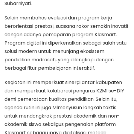
Subarniyati.
Selain membahas evaluasi dan program kerja
berorientasi prestasi, suasana rakor semakin inovatif
dengan adanya pemaparan program Klasmart.
Program digital ini diperkenalkan sebagai salah satu
solusi modern untuk menunjang ekosistem
pendidikan madrasah, yang dilengkapi dengan
berbagai fitur pembelajaran interaktif.
Kegiatan ini memperkuat sinergi antar kabupaten
dan memperkuat kolaborasi pengurus K2MI se-DIY
demi pemerataan kualitas pendidikan. Selain itu,
agenda rutin ini juga Mlmenyusun langkah taktis
untuk mendongkrak prestasi akademik dan non-
akademik siswa sekaligus pengenalan platform
Klasmart sebagai upaya digitalisasi metode