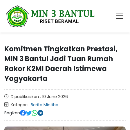
Komitmen Tingkatkan Prestasi,
MIN 3 Bantul Jadi Tuan Rumah
Rakor K2MI Daerah Istimewa
Yogyakarta
Dipublikasikan : 10 June 2026
Kategori :
Berita Mintiba
Bagikan