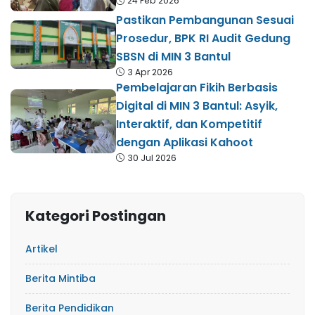
24 Feb 2026
Pastikan Pembangunan Sesuai
Prosedur, BPK RI Audit Gedung
SBSN di MIN 3 Bantul
3 Apr 2026
Pembelajaran Fikih Berbasis
Digital di MIN 3 Bantul: Asyik,
Interaktif, dan Kompetitif
dengan Aplikasi Kahoot
30 Jul 2026
Kategori Postingan
Artikel
Berita Mintiba
Berita Pendidikan