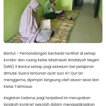
Bantul – Pemandangan berbeda terlihat di setiap
koridor dan ruang kelas Madrasah Ibtidaiyah Negeri
(MIN) 3 Bantul setiap pagi sebelum bel pelajaran
dimulai. Suara lantunan ayat suci Al-Qur’an
menggema, dipimpin langsung oleh siswa-siswi dari
Kelas Takhosus.
Kegiatan tadarus pagi terjadwal ini merupakan
langkah konkret sekolah dalam mengaplikasikan