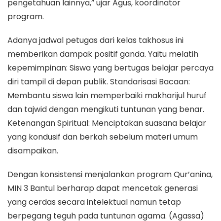
pengetahuan lainnya,” ujar Agus, koordinator
program.
Adanya jadwal petugas dari kelas takhosus ini
memberikan dampak positif ganda. Yaitu melatih
kepemimpinan: Siswa yang bertugas belajar percaya
diri tampil di depan publik. Standarisasi Bacaan:
Membantu siswa lain memperbaiki makharijul huruf
dan tajwid dengan mengikuti tuntunan yang benar.
Ketenangan Spiritual: Menciptakan suasana belajar
yang kondusif dan berkah sebelum materi umum
disampaikan.
Dengan konsistensi menjalankan program Qur’anina,
MIN 3 Bantul berharap dapat mencetak generasi
yang cerdas secara intelektual namun tetap
berpegang teguh pada tuntunan agama. (Agassa)