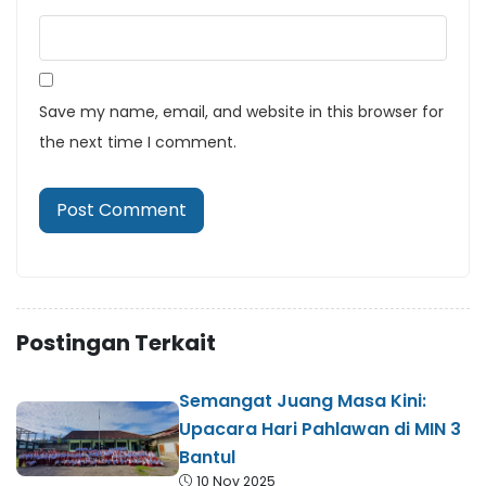
Save my name, email, and website in this browser for
the next time I comment.
Postingan Terkait
Semangat Juang Masa Kini:
Upacara Hari Pahlawan di MIN 3
Bantul
10 Nov 2025