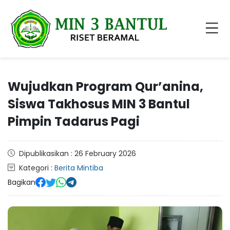
Wujudkan Program Qur’anina,
Siswa Takhosus MIN 3 Bantul
Pimpin Tadarus Pagi
Dipublikasikan : 26 February 2026
Kategori :
Berita Mintiba
Bagikan