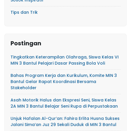
Tips dan Trik
Postingan
Tingkatkan Keterampilan Olahraga, Siswa Kelas VI
MIN 3 Bantul Pelajari Dasar Passing Bola Voli
Bahas Program Kerja dan Kurikulum, Komite MIN 3
Bantul Gelar Rapat Koordinasi Bersama
Stakeholder
Asah Motorik Halus dan Ekspresi Seni, Siswa Kelas
2A MIN 3 Bantul Belajar Seni Rupa di Perpustakaan
Unjuk Hafalan Al-Qur’an: Fahira Erlita Husna Sukses
Jalani Sima’an Juz 29 Sekali Duduk di MIN 3 Bantul