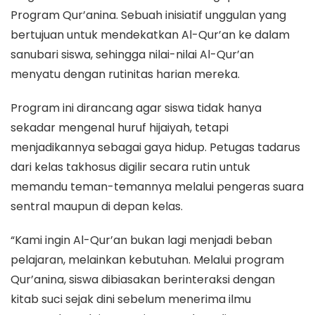
Program Qur’anina. Sebuah inisiatif unggulan yang
bertujuan untuk mendekatkan Al-Qur’an ke dalam
sanubari siswa, sehingga nilai-nilai Al-Qur’an
menyatu dengan rutinitas harian mereka.
Program ini dirancang agar siswa tidak hanya
sekadar mengenal huruf hijaiyah, tetapi
menjadikannya sebagai gaya hidup. Petugas tadarus
dari kelas takhosus digilir secara rutin untuk
memandu teman-temannya melalui pengeras suara
sentral maupun di depan kelas.
“Kami ingin Al-Qur’an bukan lagi menjadi beban
pelajaran, melainkan kebutuhan. Melalui program
Qur’anina, siswa dibiasakan berinteraksi dengan
kitab suci sejak dini sebelum menerima ilmu