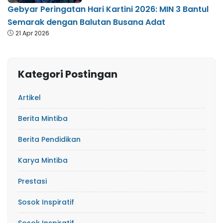
Gebyar Peringatan Hari Kartini 2026: MIN 3 Bantul
Semarak dengan Balutan Busana Adat
21 Apr 2026
Kategori Postingan
Artikel
Berita Mintiba
Berita Pendidikan
Karya Mintiba
Prestasi
Sosok Inspiratif
Sosok Inspiratif