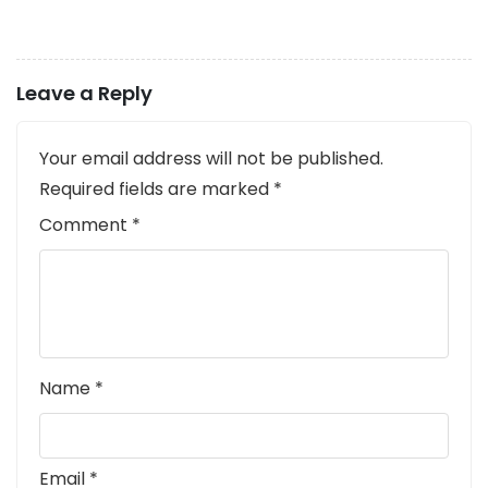
Leave a Reply
Your email address will not be published.
Required fields are marked
*
Comment
*
Name
*
Email
*