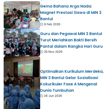
Gema Bahana Arga Nada:
Magnet Prestasi Siswa di MIN 3
Bantul
6 Feb 2026
Guru dan Pegawai MIN 3 Bantul
Turut Meriahkan Bakti Bersih
Pantai dalam Rangka Hari Guru
25 Nov 2025
Optimalkan Kurikulum Merdeka,
MIN 3 Bantul Gelar Sosialisasi
Kokurikuler Fase A Mengenal
Dunia Tumbuhan
26 Jun 2026