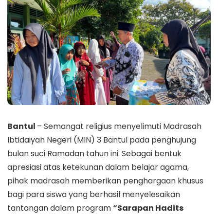
Bantul
– Semangat religius menyelimuti Madrasah
Ibtidaiyah Negeri (MIN) 3 Bantul pada penghujung
bulan suci Ramadan tahun ini. Sebagai bentuk
apresiasi atas ketekunan dalam belajar agama,
pihak madrasah memberikan penghargaan khusus
bagi para siswa yang berhasil menyelesaikan
tantangan dalam program
“Sarapan Hadits