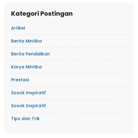
Kategori Postingan
Artikel
Berita Mintiba
Berita Pendidikan
Karya Mintiba
Prestasi
Sosok Inspiratif
Sosok Inspiratif
Tips dan Trik