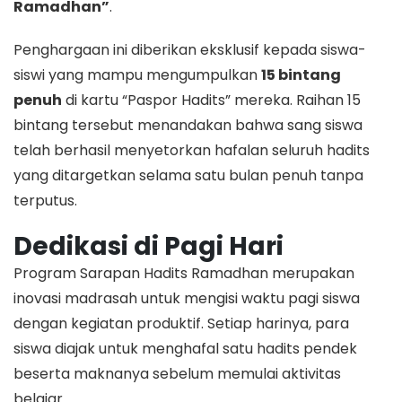
Ramadhan”
.
​Penghargaan ini diberikan eksklusif kepada siswa-
siswi yang mampu mengumpulkan
15 bintang
penuh
di kartu “Paspor Hadits” mereka. Raihan 15
bintang tersebut menandakan bahwa sang siswa
telah berhasil menyetorkan hafalan seluruh hadits
yang ditargetkan selama satu bulan penuh tanpa
terputus.
Dedikasi di Pagi Hari
​Program Sarapan Hadits Ramadhan merupakan
inovasi madrasah untuk mengisi waktu pagi siswa
dengan kegiatan produktif. Setiap harinya, para
siswa diajak untuk menghafal satu hadits pendek
beserta maknanya sebelum memulai aktivitas
belajar.