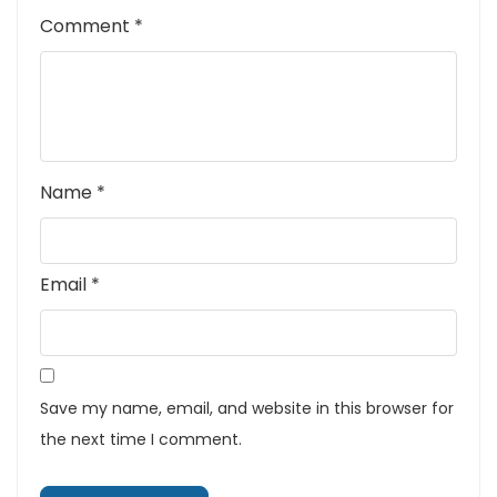
Comment
*
Name
*
Email
*
Save my name, email, and website in this browser for
the next time I comment.