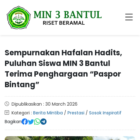
Sempurnakan Hafalan Hadits,
Puluhan Siswa MIN 3 Bantul
Terima Penghargaan “Paspor
Bintang”
Dipublikasikan : 30 March 2026
Kategori :
Berita Mintiba
/
Prestasi
/
Sosok Inspiratif
Bagikan