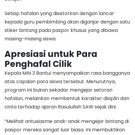
​Setiap hafalan yang disetorkan dengan lancar
kepada guru pembimbing akan diganjar dengan satu
stiker bintang pada paspor khusus yang dibawa
masing-masing siswa.
Apresiasi untuk Para
Penghafal Cilik
​Kepala MIN 3 Bantul menyampaikan rasa bangganya
atas capaian para siswa tersebut. Menurutnya,
program ini bukan sekadar mengejar setoran
hafalan, melainkan membentuk karakter disiplin dan
cinta terhadap ajaran Rasulullah SAW sejak dini.
​”Melihat antusiasme anak-anak mengejar bintang di
paspor mereka sangat luar biasa. Ini membuktikan