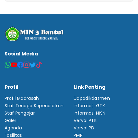
Sosial Media
Profil
Link Penting
Profil Madrasah
Dapodikdasmen
Staf Tenaga Kependidikan
Informasi GTK
Staf Pengajar
Informasi NISN
Galeri
Verval PTK
Agenda
Verval PD
Fasilitas
PMP