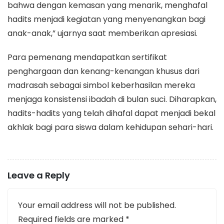
bahwa dengan kemasan yang menarik, menghafal
hadits menjadi kegiatan yang menyenangkan bagi
anak-anak,” ujarnya saat memberikan apresiasi.
​Para pemenang mendapatkan sertifikat
penghargaan dan kenang-kenangan khusus dari
madrasah sebagai simbol keberhasilan mereka
menjaga konsistensi ibadah di bulan suci. Diharapkan,
hadits-hadits yang telah dihafal dapat menjadi bekal
akhlak bagi para siswa dalam kehidupan sehari-hari.
Leave a Reply
Your email address will not be published.
Required fields are marked
*