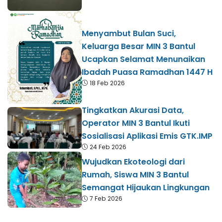
Menyambut Bulan Suci,
Keluarga Besar MIN 3 Bantul
Ucapkan Selamat Menunaikan
Ibadah Puasa Ramadhan 1447 H
18 Feb 2026
Tingkatkan Akurasi Data,
Operator MIN 3 Bantul Ikuti
Sosialisasi Aplikasi Emis GTK.IMP
24 Feb 2026
Wujudkan Ekoteologi dari
Rumah, Siswa MIN 3 Bantul
Semangat Hijaukan Lingkungan
7 Feb 2026