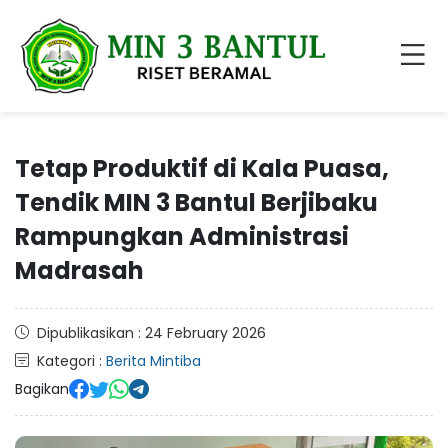
Tetap Produktif di Kala Puasa,
Tendik MIN 3 Bantul Berjibaku
Rampungkan Administrasi
Madrasah
Dipublikasikan : 24 February 2026
Kategori :
Berita Mintiba
Bagikan