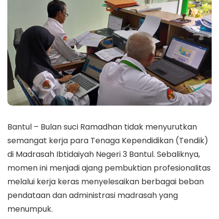
Bantul – Bulan suci Ramadhan tidak menyurutkan
semangat kerja para Tenaga Kependidikan (Tendik)
di Madrasah Ibtidaiyah Negeri 3 Bantul. Sebaliknya,
momen ini menjadi ajang pembuktian profesionalitas
melalui kerja keras menyelesaikan berbagai beban
pendataan dan administrasi madrasah yang
menumpuk.