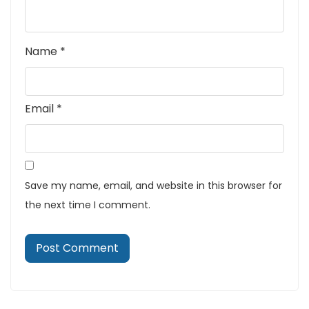
Name
*
Email
*
Save my name, email, and website in this browser for
the next time I comment.