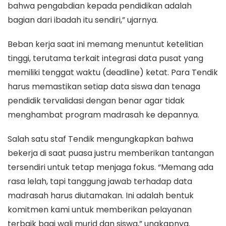
bahwa pengabdian kepada pendidikan adalah
bagian dari ibadah itu sendiri,” ujarnya.
Beban kerja saat ini memang menuntut ketelitian
tinggi, terutama terkait integrasi data pusat yang
memiliki tenggat waktu (deadline) ketat. Para Tendik
harus memastikan setiap data siswa dan tenaga
pendidik tervalidasi dengan benar agar tidak
menghambat program madrasah ke depannya.
Salah satu staf Tendik mengungkapkan bahwa
bekerja di saat puasa justru memberikan tantangan
tersendiri untuk tetap menjaga fokus. “Memang ada
rasa lelah, tapi tanggung jawab terhadap data
madrasah harus diutamakan. Ini adalah bentuk
komitmen kami untuk memberikan pelayanan
terbaik bagi wali murid dan siswa,” ungkapnya.