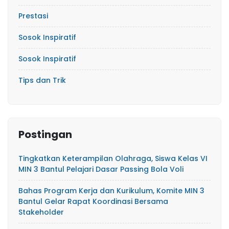
Prestasi
Sosok Inspiratif
Sosok Inspiratif
Tips dan Trik
Postingan
Tingkatkan Keterampilan Olahraga, Siswa Kelas VI
MIN 3 Bantul Pelajari Dasar Passing Bola Voli
Bahas Program Kerja dan Kurikulum, Komite MIN 3
Bantul Gelar Rapat Koordinasi Bersama
Stakeholder