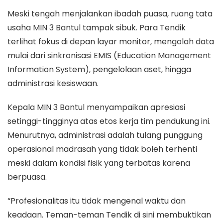
Meski tengah menjalankan ibadah puasa, ruang tata
usaha MIN 3 Bantul tampak sibuk. Para Tendik
terlihat fokus di depan layar monitor, mengolah data
mulai dari sinkronisasi EMIS (Education Management
Information System), pengelolaan aset, hingga
administrasi kesiswaan.
Kepala MIN 3 Bantul menyampaikan apresiasi
setinggi-tingginya atas etos kerja tim pendukung ini.
Menurutnya, administrasi adalah tulang punggung
operasional madrasah yang tidak boleh terhenti
meski dalam kondisi fisik yang terbatas karena
berpuasa.
“Profesionalitas itu tidak mengenal waktu dan
keadaan. Teman-teman Tendik di sini membuktikan