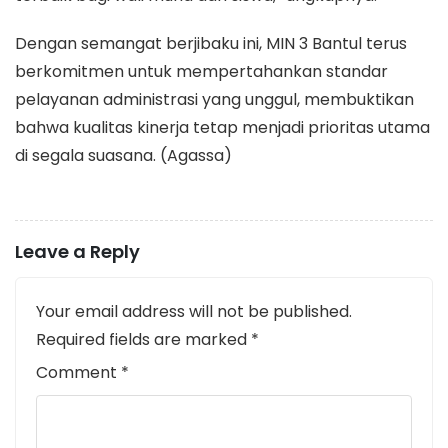
Dengan semangat berjibaku ini, MIN 3 Bantul terus
berkomitmen untuk mempertahankan standar
pelayanan administrasi yang unggul, membuktikan
bahwa kualitas kinerja tetap menjadi prioritas utama
di segala suasana. (Agassa)
Leave a Reply
Your email address will not be published.
Required fields are marked
*
Comment
*