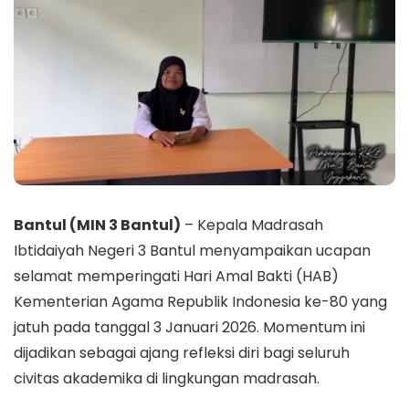
Bantul (MIN 3 Bantul)
– Kepala Madrasah
Ibtidaiyah Negeri 3 Bantul menyampaikan ucapan
selamat memperingati Hari Amal Bakti (HAB)
Kementerian Agama Republik Indonesia ke-80 yang
jatuh pada tanggal 3 Januari 2026. Momentum ini
dijadikan sebagai ajang refleksi diri bagi seluruh
civitas akademika di lingkungan madrasah.