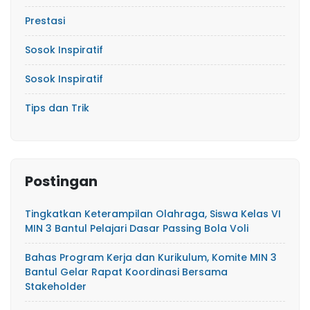
Prestasi
Sosok Inspiratif
Sosok Inspiratif
Tips dan Trik
Postingan
Tingkatkan Keterampilan Olahraga, Siswa Kelas VI
MIN 3 Bantul Pelajari Dasar Passing Bola Voli
Bahas Program Kerja dan Kurikulum, Komite MIN 3
Bantul Gelar Rapat Koordinasi Bersama
Stakeholder