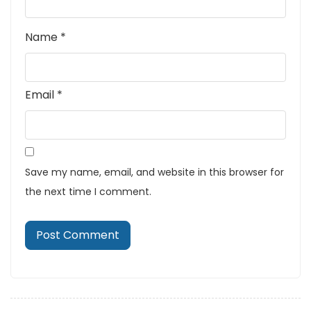
Name
*
Email
*
Save my name, email, and website in this browser for
the next time I comment.