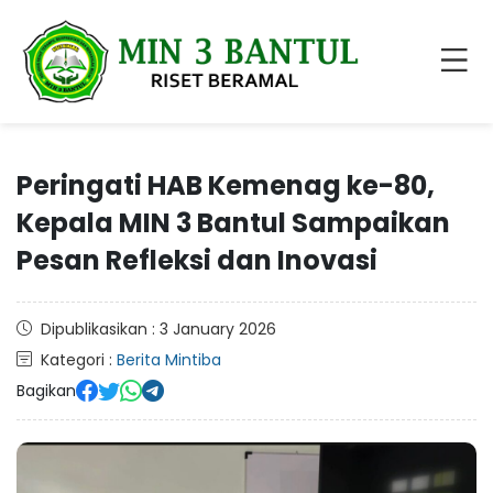
Peringati HAB Kemenag ke-80,
Kepala MIN 3 Bantul Sampaikan
Pesan Refleksi dan Inovasi
Dipublikasikan : 3 January 2026
Kategori :
Berita Mintiba
Bagikan