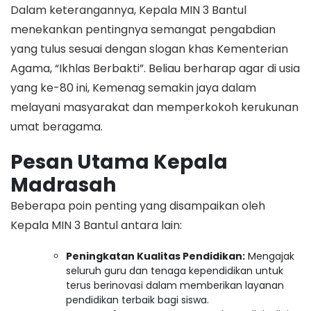
​Dalam keterangannya, Kepala MIN 3 Bantul
menekankan pentingnya semangat pengabdian
yang tulus sesuai dengan slogan khas Kementerian
Agama, “Ikhlas Berbakti”. Beliau berharap agar di usia
yang ke-80 ini, Kemenag semakin jaya dalam
melayani masyarakat dan memperkokoh kerukunan
umat beragama.
Pesan Utama Kepala
Madrasah
​Beberapa poin penting yang disampaikan oleh
Kepala MIN 3 Bantul antara lain:
Peningkatan Kualitas Pendidikan:
Mengajak
seluruh guru dan tenaga kependidikan untuk
terus berinovasi dalam memberikan layanan
pendidikan terbaik bagi siswa.