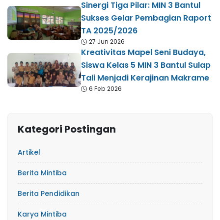
Sinergi Tiga Pilar: MIN 3 Bantul
Sukses Gelar Pembagian Raport
TA 2025/2026
27 Jun 2026
Kreativitas Mapel Seni Budaya,
Siswa Kelas 5 MIN 3 Bantul Sulap
Tali Menjadi Kerajinan Makrame
6 Feb 2026
Kategori Postingan
Artikel
Berita Mintiba
Berita Pendidikan
Karya Mintiba