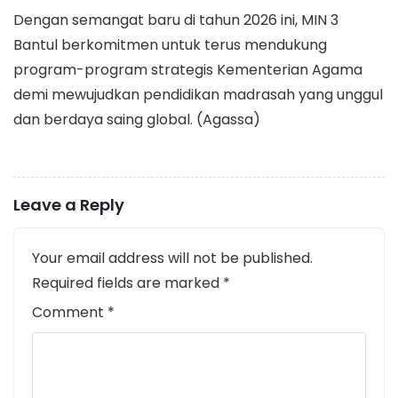
​Dengan semangat baru di tahun 2026 ini, MIN 3
Bantul berkomitmen untuk terus mendukung
program-program strategis Kementerian Agama
demi mewujudkan pendidikan madrasah yang unggul
dan berdaya saing global. (Agassa)
Leave a Reply
Your email address will not be published.
Required fields are marked
*
Comment
*