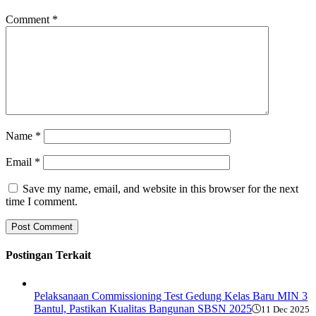
Comment
*
Name
*
Email
*
Save my name, email, and website in this browser for the next
time I comment.
Postingan Terkait
Pelaksanaan Commissioning Test Gedung Kelas Baru MIN 3
Bantul, Pastikan Kualitas Bangunan SBSN 2025
11 Dec 2025