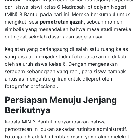
dari siswa-siswi kelas 6 Madrasah Ibtidaiyah Negeri
(MIN) 3 Bantul pada hari ini. Mereka berkumpul untuk
mengikuti sesi
pemotretan ijazah
, sebuah momen
simbolis yang menandakan bahwa masa studi mereka
di tingkat sekolah dasar akan segera usai.
​Kegiatan yang berlangsung di salah satu ruang kelas
yang disulap menjadi studio foto dadakan ini diikuti
oleh seluruh siswa kelas 6. Dengan mengenakan
seragam kebanggaan yang rapi, para siswa tampak
antusias mengantre giliran untuk dijepret oleh
fotografer profesional.
Persiapan Menuju Jenjang
Berikutnya
​Kepala MIN 3 Bantul menyampaikan bahwa
pemotretan ini bukan sekadar rutinitas administratif.
Foto ijazah adalah identitas resmi yang akan melekat