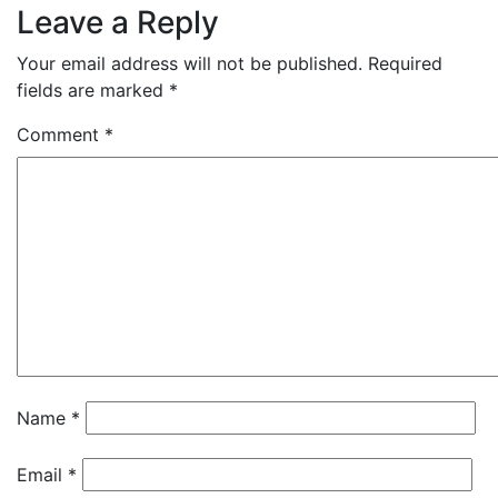
Leave a Reply
Your email address will not be published.
Required
fields are marked
*
Comment
*
Name
*
Email
*