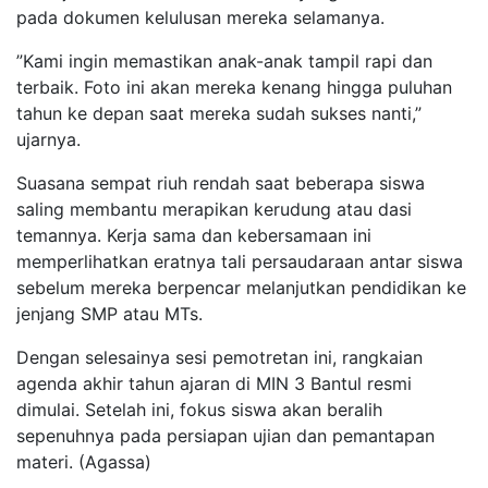
pada dokumen kelulusan mereka selamanya.
​”Kami ingin memastikan anak-anak tampil rapi dan
terbaik. Foto ini akan mereka kenang hingga puluhan
tahun ke depan saat mereka sudah sukses nanti,”
ujarnya.
​Suasana sempat riuh rendah saat beberapa siswa
saling membantu merapikan kerudung atau dasi
temannya. Kerja sama dan kebersamaan ini
memperlihatkan eratnya tali persaudaraan antar siswa
sebelum mereka berpencar melanjutkan pendidikan ke
jenjang SMP atau MTs.
​Dengan selesainya sesi pemotretan ini, rangkaian
agenda akhir tahun ajaran di MIN 3 Bantul resmi
dimulai. Setelah ini, fokus siswa akan beralih
sepenuhnya pada persiapan ujian dan pemantapan
materi. (Agassa)