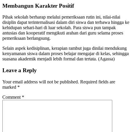
Membangun Karakter Positif
Pihak sekolah berharap melalui pemeriksaan rutin ini, nilai-nilai
disiplin dapat terinternalisasi dalam diri siswa dan terbawa hingga ke
kehidupan sehari-hari di luar sekolah. Para siswa pun tampak
antusias dan kooperatif mengikuti arahan dari guru selama proses
pemeriksaan berlangsung.
Selain aspek kedisiplinan, kerapian rambut juga dinilai mendukung
kenyamanan siswa dalam proses belajar mengajar di kelas, sehingga
suasana akademik menjadi lebih formal dan tertata. (Agassa)
Leave a Reply
Your email address will not be published.
Required fields are
marked
*
Comment
*