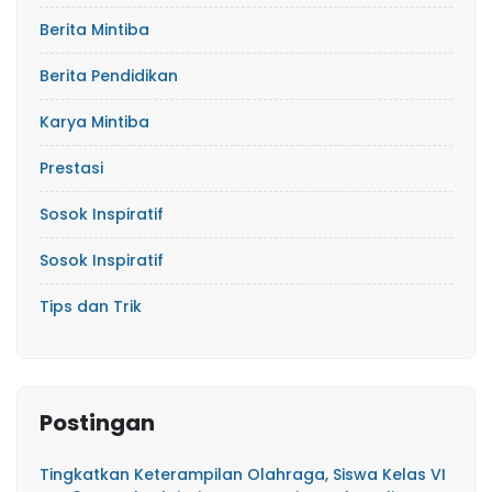
Berita Mintiba
Berita Pendidikan
Karya Mintiba
Prestasi
Sosok Inspiratif
Sosok Inspiratif
Tips dan Trik
Postingan
Tingkatkan Keterampilan Olahraga, Siswa Kelas VI