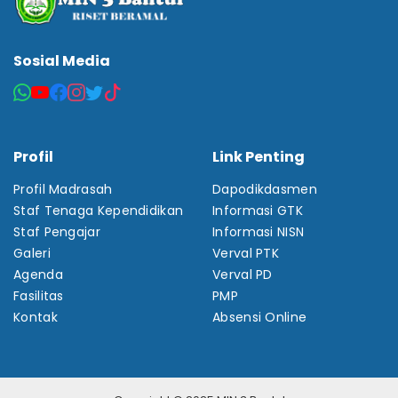
Sosial Media
Profil
Link Penting
Profil Madrasah
Dapodikdasmen
Staf Tenaga Kependidikan
Informasi GTK
Staf Pengajar
Informasi NISN
Galeri
Verval PTK
Agenda
Verval PD
Fasilitas
PMP
Kontak
Absensi Online