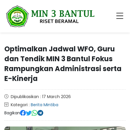
Optimalkan Jadwal WFO, Guru
dan Tendik MIN 3 Bantul Fokus
Rampungkan Administrasi serta
E-Kinerja
Dipublikasikan : 17 March 2026
Kategori :
Berita Mintiba
Bagikan