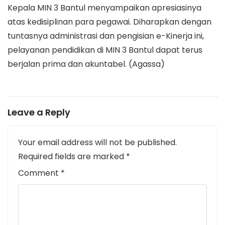
​Kepala MIN 3 Bantul menyampaikan apresiasinya
atas kedisiplinan para pegawai. Diharapkan dengan
tuntasnya administrasi dan pengisian e-Kinerja ini,
pelayanan pendidikan di MIN 3 Bantul dapat terus
berjalan prima dan akuntabel. (Agassa)
Leave a Reply
Your email address will not be published.
Required fields are marked
*
Comment
*