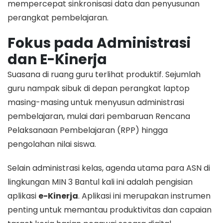
mempercepat sinkronisasi data dan penyusunan
perangkat pembelajaran.
Fokus pada Administrasi
dan E-Kinerja
​Suasana di ruang guru terlihat produktif. Sejumlah
guru nampak sibuk di depan perangkat laptop
masing-masing untuk menyusun administrasi
pembelajaran, mulai dari pembaruan Rencana
Pelaksanaan Pembelajaran (RPP) hingga
pengolahan nilai siswa.
​Selain administrasi kelas, agenda utama para ASN di
lingkungan MIN 3 Bantul kali ini adalah pengisian
aplikasi
e-Kinerja
. Aplikasi ini merupakan instrumen
penting untuk memantau produktivitas dan capaian