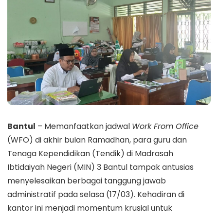
Bantul
– Memanfaatkan jadwal
Work From Office
(WFO) di akhir bulan Ramadhan, para guru dan
Tenaga Kependidikan (Tendik) di Madrasah
Ibtidaiyah Negeri (MIN) 3 Bantul tampak antusias
menyelesaikan berbagai tanggung jawab
administratif pada selasa (17/03). Kehadiran di
kantor ini menjadi momentum krusial untuk