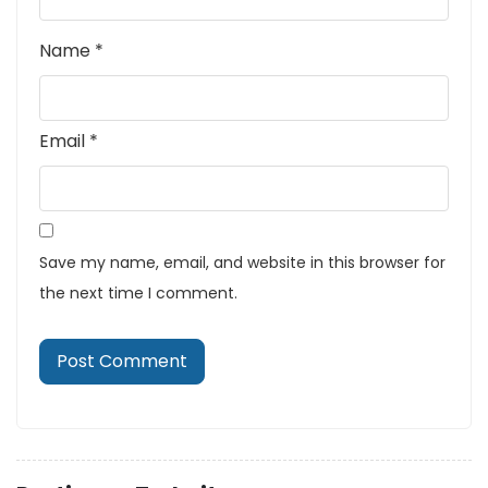
Name
*
Email
*
Save my name, email, and website in this browser for
the next time I comment.