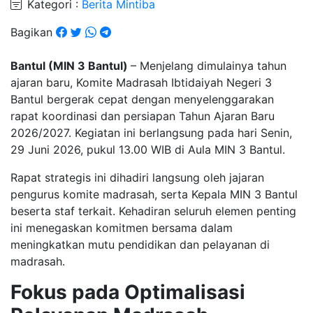
Kategori :
Berita Mintiba
Bagikan
Bantul (MIN 3 Bantul)
– Menjelang dimulainya tahun
ajaran baru, Komite Madrasah Ibtidaiyah Negeri 3
Bantul bergerak cepat dengan menyelenggarakan
rapat koordinasi dan persiapan Tahun Ajaran Baru
2026/2027. Kegiatan ini berlangsung pada hari Senin,
29 Juni 2026, pukul 13.00 WIB di Aula MIN 3 Bantul.
​Rapat strategis ini dihadiri langsung oleh jajaran
pengurus komite madrasah, serta Kepala MIN 3 Bantul
beserta staf terkait. Kehadiran seluruh elemen penting
ini menegaskan komitmen bersama dalam
meningkatkan mutu pendidikan dan pelayanan di
madrasah.
Fokus pada Optimalisasi