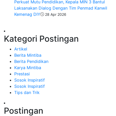
Perkuat Mutu Pendidikan, Kepala MIN 3 Bantul
Laksanakan Dialog Dengan Tim Penmad Kanwil
Kemenag DIY
28 Apr 2026
Kategori Postingan
Artikel
Berita Mintiba
Berita Pendidikan
Karya Mintiba
Prestasi
Sosok Inspiratif
Sosok Inspiratif
Tips dan Trik
Postingan