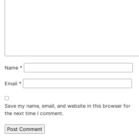
Name
*
Email
*
Save my name, email, and website in this browser for
the next time I comment.