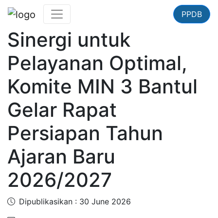
PPDB
Sinergi untuk
Pelayanan Optimal,
Komite MIN 3 Bantul
Gelar Rapat
Persiapan Tahun
Ajaran Baru
2026/2027
Dipublikasikan : 30 June 2026