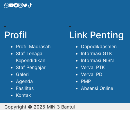
Profil
Link Penting
Profil Madrasah
Dapodikdasmen
Staf Tenaga
Informasi GTK
Kependidikan
Informasi NISN
Staf Pengajar
Verval PTK
Galeri
Verval PD
Agenda
PMP
Fasilitas
Absensi Online
Kontak
Copyright © 2025 MIN 3 Bantul