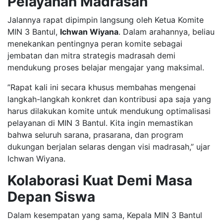
Pelayanan Madrasah
​Jalannya rapat dipimpin langsung oleh Ketua Komite
MIN 3 Bantul,
Ichwan Wiyana
. Dalam arahannya, beliau
menekankan pentingnya peran komite sebagai
jembatan dan mitra strategis madrasah demi
mendukung proses belajar mengajar yang maksimal.
​”Rapat kali ini secara khusus membahas mengenai
langkah-langkah konkret dan kontribusi apa saja yang
harus dilakukan komite untuk mendukung optimalisasi
pelayanan di MIN 3 Bantul. Kita ingin memastikan
bahwa seluruh sarana, prasarana, dan program
dukungan berjalan selaras dengan visi madrasah,” ujar
Ichwan Wiyana.
Kolaborasi Kuat Demi Masa
Depan Siswa
​Dalam kesempatan yang sama, Kepala MIN 3 Bantul