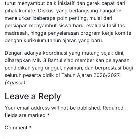
turut menyambut baik inisiatif dan gerak cepat dari
pihak komite. Diskusi yang berlangsung hangat ini
menelurkan beberapa poin penting, mulai dari
persiapan menyambut siswa baru, evaluasi fasilitas
madrasah, hingga penyelarasan program kerja komite
dengan kurikulum tahun ajaran yang baru.
​Dengan adanya koordinasi yang matang sejak dini,
diharapkan MIN 3 Bantul siap memberikan pelayanan
pendidikan yang unggul, nyaman, dan berprestasi bagi
seluruh peserta didik di Tahun Ajaran 2026/2027.
(Agassa)
Leave a Reply
Your email address will not be published.
Required
fields are marked
*
Comment
*