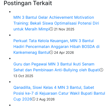
Postingan Terkait
MIN 3 Bantul Gelar Achievement Motivation
Training: Bekali Siswa Optimalisasi Potensi Diri
untuk Meraih Mimpi
21 Nov 2025
Perkuat Tata Kelola Keuangan, MIN 3 Bantul
Hadiri Pencermatan Anggaran Hibah BOSDA di
Kankemenag Bantul
24 Apr 2026
Guru dan Pegawai MIN 3 Bantul Ikuti Senam
Sehat dan Pembinaan Anti-Bullying oleh Bupati
13 Oct 2025
Qanadilla, Siswi Kelas 4 MIN 3 Bantul, Sabet
Posisi ke-7 di Kejuaraan Catur Wakil Bupati Bantul
Cup 2026
2 Aug 2026