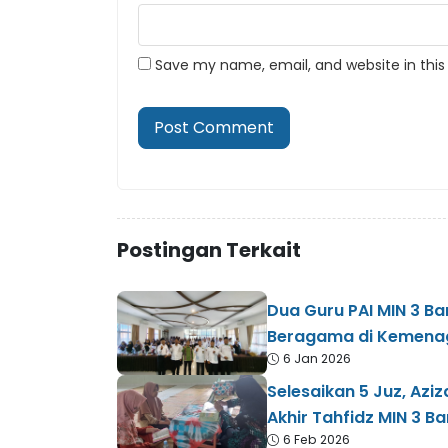
Save my name, email, and website in this
Postingan Terkait
Dua Guru PAI MIN 3 B
Beragama di Kemenag
6 Jan 2026
Selesaikan 5 Juz, Aziz
Akhir Tahfidz MIN 3 Ba
6 Feb 2026