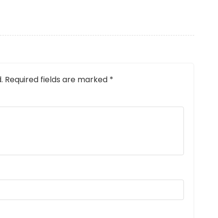
.
Required fields are marked
*