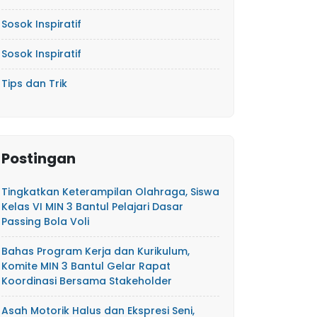
Sosok Inspiratif
Sosok Inspiratif
Tips dan Trik
Postingan
Tingkatkan Keterampilan Olahraga, Siswa
Kelas VI MIN 3 Bantul Pelajari Dasar
Passing Bola Voli
Bahas Program Kerja dan Kurikulum,
Komite MIN 3 Bantul Gelar Rapat
Koordinasi Bersama Stakeholder
Asah Motorik Halus dan Ekspresi Seni,