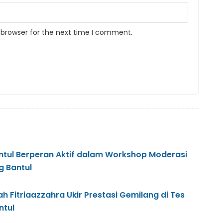
 browser for the next time I comment.
antul Berperan Aktif dalam Workshop Moderasi
 Bantul
ah Fitriaazzahra Ukir Prestasi Gemilang di Tes
ntul