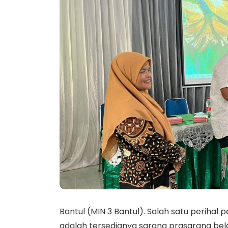
Bantul (MIN 3 Bantul). Salah satu perihal
adalah tersedianya sarana prasarana bel