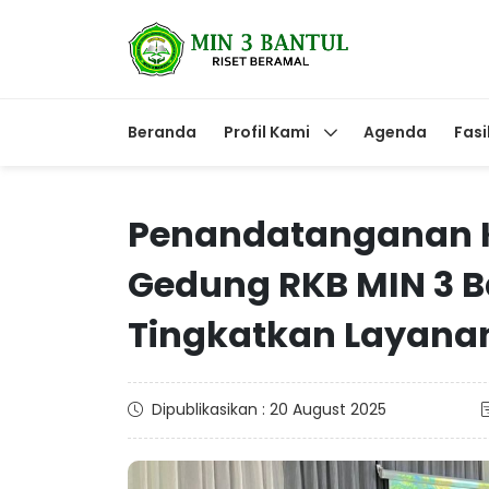
Beranda
Profil Kami
Agenda
Fasi
Penandatanganan 
Gedung RKB MIN 3 B
Tingkatkan Layanan
Dipublikasikan : 20 August 2025