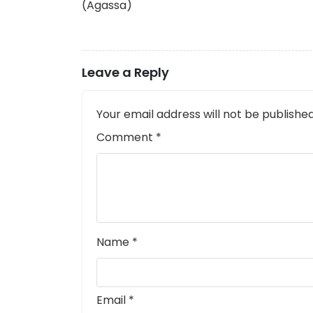
(Agassa)
Leave a Reply
Your email address will not be published
Comment
*
Name
*
Email
*