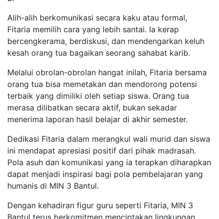
​Alih-alih berkomunikasi secara kaku atau formal,
Fitaria memilih cara yang lebih santai. Ia kerap
bercengkerama, berdiskusi, dan mendengarkan keluh
kesah orang tua bagaikan seorang sahabat karib.
Melalui obrolan-obrolan hangat inilah, Fitaria bersama
orang tua bisa memetakan dan mendorong potensi
terbaik yang dimiliki oleh setiap siswa. Orang tua
merasa dilibatkan secara aktif, bukan sekadar
menerima laporan hasil belajar di akhir semester.
​Dedikasi Fitaria dalam merangkul wali murid dan siswa
ini mendapat apresiasi positif dari pihak madrasah.
Pola asuh dan komunikasi yang ia terapkan diharapkan
dapat menjadi inspirasi bagi pola pembelajaran yang
humanis di MIN 3 Bantul.
​Dengan kehadiran figur guru seperti Fitaria, MIN 3
Bantul terus berkomitmen menciptakan lingkungan