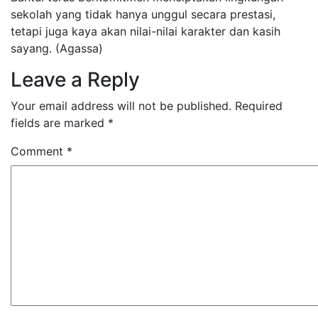
sekolah yang tidak hanya unggul secara prestasi,
tetapi juga kaya akan nilai-nilai karakter dan kasih
sayang. (Agassa)
Leave a Reply
Your email address will not be published.
Required
fields are marked
*
Comment
*