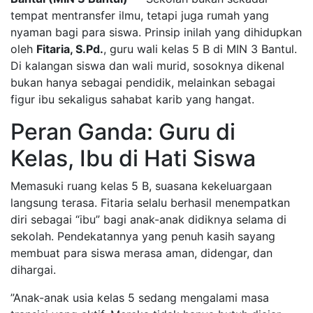
tempat mentransfer ilmu, tetapi juga rumah yang
nyaman bagi para siswa. Prinsip inilah yang dihidupkan
oleh
Fitaria, S.Pd.
, guru wali kelas 5 B di MIN 3 Bantul.
Di kalangan siswa dan wali murid, sosoknya dikenal
bukan hanya sebagai pendidik, melainkan sebagai
figur ibu sekaligus sahabat karib yang hangat.
​Peran Ganda: Guru di
Kelas, Ibu di Hati Siswa
​Memasuki ruang kelas 5 B, suasana kekeluargaan
langsung terasa. Fitaria selalu berhasil menempatkan
diri sebagai “ibu” bagi anak-anak didiknya selama di
sekolah. Pendekatannya yang penuh kasih sayang
membuat para siswa merasa aman, didengar, dan
dihargai.
​”Anak-anak usia kelas 5 sedang mengalami masa