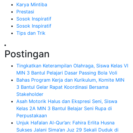
Karya Mintiba
Prestasi
Sosok Inspiratif
Sosok Inspiratif
Tips dan Trik
Postingan
Tingkatkan Keterampilan Olahraga, Siswa Kelas VI
MIN 3 Bantul Pelajari Dasar Passing Bola Voli
Bahas Program Kerja dan Kurikulum, Komite MIN
3 Bantul Gelar Rapat Koordinasi Bersama
Stakeholder
Asah Motorik Halus dan Ekspresi Seni, Siswa
Kelas 2A MIN 3 Bantul Belajar Seni Rupa di
Perpustakaan
Unjuk Hafalan Al-Qur’an: Fahira Erlita Husna
Sukses Jalani Sima’an Juz 29 Sekali Duduk di