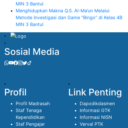
MIN 3 Bantul
Menghidupkan Makna Q.S. Al-Ma’un Melalui
Metode Investigasi dan Game “Bingo” di Kelas 4B
MIN 3 Bantul
Sosial Media
Profil
Link Penting
Profil Madrasah
Dapodikdasmen
Staf Tenaga
Informasi GTK
Kependidikan
Informasi NISN
Staf Pengajar
Verval PTK