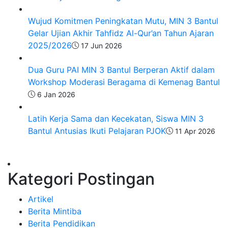
Wujud Komitmen Peningkatan Mutu, MIN 3 Bantul
Gelar Ujian Akhir Tahfidz Al-Qur’an Tahun Ajaran
2025/2026
17 Jun 2026
Dua Guru PAI MIN 3 Bantul Berperan Aktif dalam
Workshop Moderasi Beragama di Kemenag Bantul
6 Jan 2026
Latih Kerja Sama dan Kecekatan, Siswa MIN 3
Bantul Antusias Ikuti Pelajaran PJOK
11 Apr 2026
Kategori Postingan
Artikel
Berita Mintiba
Berita Pendidikan