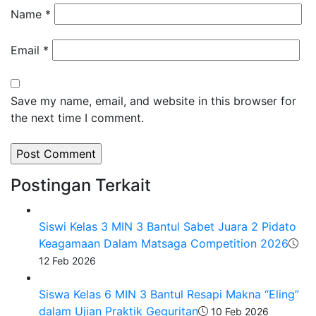
Name
*
Email
*
Save my name, email, and website in this browser for
the next time I comment.
Postingan Terkait
Siswi Kelas 3 MIN 3 Bantul Sabet Juara 2 Pidato
Keagamaan Dalam Matsaga Competition 2026
12 Feb 2026
Siswa Kelas 6 MIN 3 Bantul Resapi Makna “Eling”
dalam Ujian Praktik Geguritan
10 Feb 2026