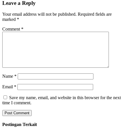
Leave a Reply
Your email address will not be published.
Required fields are
marked
*
Comment
*
Name
*
Email
*
Save my name, email, and website in this browser for the next
time I comment.
Postingan Terkait