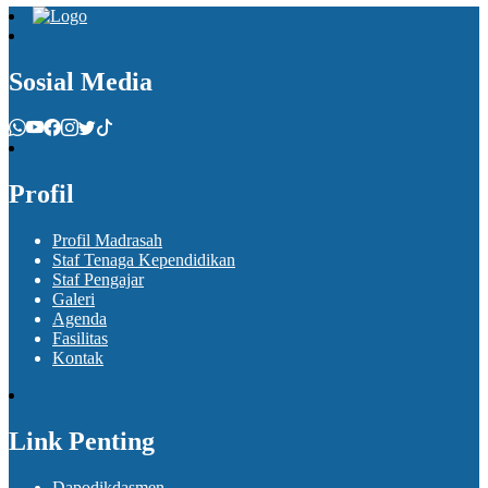
Sosial Media
Profil
Profil Madrasah
Staf Tenaga Kependidikan
Staf Pengajar
Galeri
Agenda
Fasilitas
Kontak
Link Penting
Dapodikdasmen