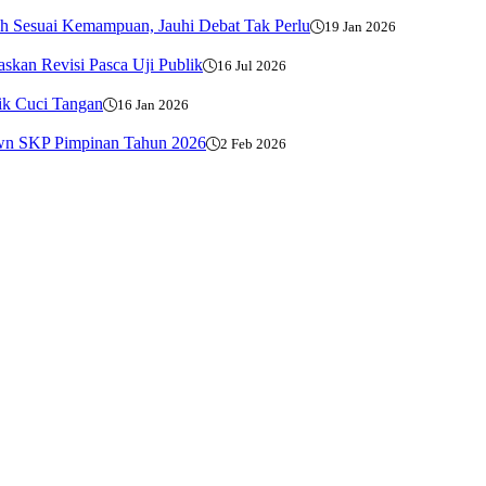
h Sesuai Kemampuan, Jauhi Debat Tak Perlu
19 Jan 2026
kan Revisi Pasca Uji Publik
16 Jul 2026
ik Cuci Tangan
16 Jan 2026
own SKP Pimpinan Tahun 2026
2 Feb 2026