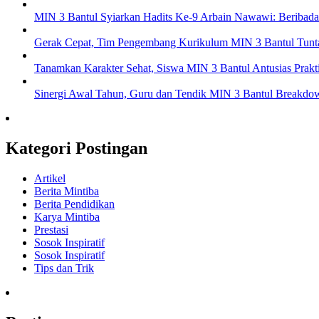
MIN 3 Bantul Syiarkan Hadits Ke-9 Arbain Nawawi: Beribada
Gerak Cepat, Tim Pengembang Kurikulum MIN 3 Bantul Tuntas
Tanamkan Karakter Sehat, Siswa MIN 3 Bantul Antusias Prakt
Sinergi Awal Tahun, Guru dan Tendik MIN 3 Bantul Breakd
Kategori Postingan
Artikel
Berita Mintiba
Berita Pendidikan
Karya Mintiba
Prestasi
Sosok Inspiratif
Sosok Inspiratif
Tips dan Trik