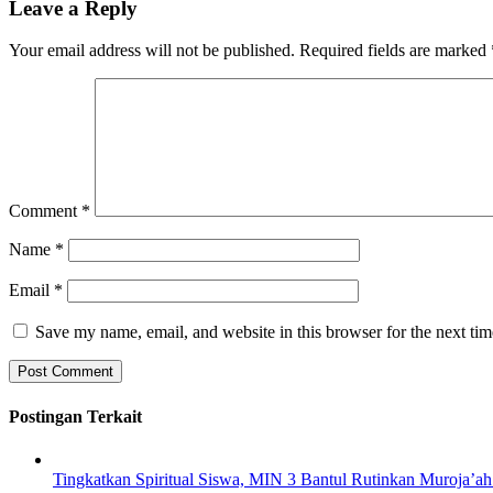
Leave a Reply
Your email address will not be published.
Required fields are marked
Comment
*
Name
*
Email
*
Save my name, email, and website in this browser for the next ti
Postingan Terkait
Tingkatkan Spiritual Siswa, MIN 3 Bantul Rutinkan Muroja’a