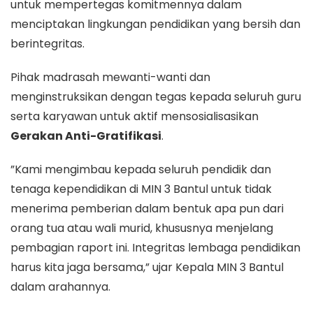
untuk mempertegas komitmennya dalam
menciptakan lingkungan pendidikan yang bersih dan
berintegritas.
​Pihak madrasah mewanti-wanti dan
menginstruksikan dengan tegas kepada seluruh guru
serta karyawan untuk aktif mensosialisasikan
Gerakan Anti-Gratifikasi
.
​”Kami mengimbau kepada seluruh pendidik dan
tenaga kependidikan di MIN 3 Bantul untuk tidak
menerima pemberian dalam bentuk apa pun dari
orang tua atau wali murid, khususnya menjelang
pembagian raport ini. Integritas lembaga pendidikan
harus kita jaga bersama,” ujar Kepala MIN 3 Bantul
dalam arahannya.