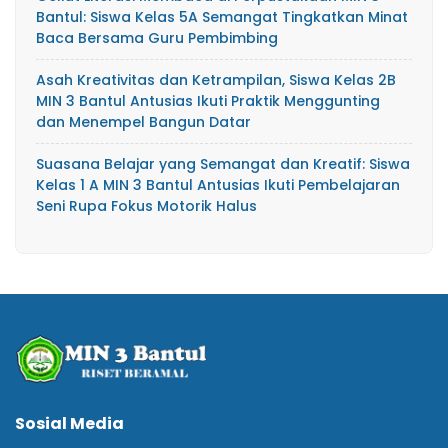
Bantul: Siswa Kelas 5A Semangat Tingkatkan Minat
Baca Bersama Guru Pembimbing
Asah Kreativitas dan Ketrampilan, Siswa Kelas 2B
MIN 3 Bantul Antusias Ikuti Praktik Menggunting
dan Menempel Bangun Datar
Suasana Belajar yang Semangat dan Kreatif: Siswa
Kelas 1 A MIN 3 Bantul Antusias Ikuti Pembelajaran
Seni Rupa Fokus Motorik Halus
Sosial Media