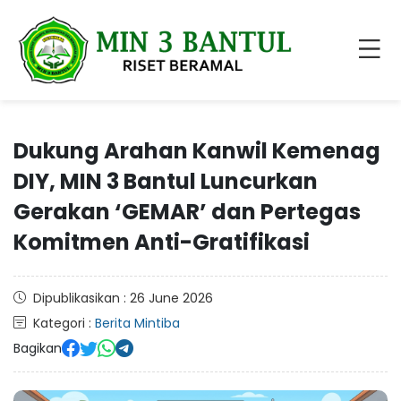
Dukung Arahan Kanwil Kemenag
DIY, MIN 3 Bantul Luncurkan
Gerakan ‘GEMAR’ dan Pertegas
Komitmen Anti-Gratifikasi
Dipublikasikan : 26 June 2026
Kategori :
Berita Mintiba
Bagikan