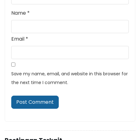
Name
*
Email
*
Save my name, email, and website in this browser for
the next time I comment.