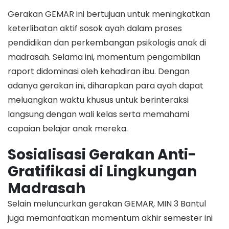
​Gerakan GEMAR ini bertujuan untuk meningkatkan
keterlibatan aktif sosok ayah dalam proses
pendidikan dan perkembangan psikologis anak di
madrasah. Selama ini, momentum pengambilan
raport didominasi oleh kehadiran ibu. Dengan
adanya gerakan ini, diharapkan para ayah dapat
meluangkan waktu khusus untuk berinteraksi
langsung dengan wali kelas serta memahami
capaian belajar anak mereka.
Sosialisasi Gerakan Anti-
Gratifikasi di Lingkungan
Madrasah
​Selain meluncurkan gerakan GEMAR, MIN 3 Bantul
juga memanfaatkan momentum akhir semester ini