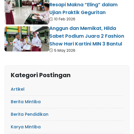
Resapi Makna “Eling” dalam
Ujian Praktik Geguritan
10 Feb 2026
Anggun dan Memikat, Hilda
Sabet Podium Juara 2 Fashion
Show Hari Kartini MIN 3 Bantul
5 May 2026
Kategori Postingan
Artikel
Berita Mintiba
Berita Pendidikan
Karya Mintiba