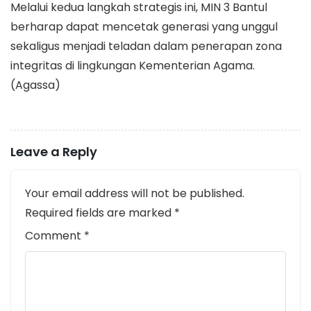
​Melalui kedua langkah strategis ini, MIN 3 Bantul
berharap dapat mencetak generasi yang unggul
sekaligus menjadi teladan dalam penerapan zona
integritas di lingkungan Kementerian Agama.
(Agassa)
Leave a Reply
Your email address will not be published.
Required fields are marked
*
Comment
*