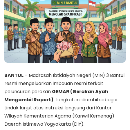
BANTUL
– Madrasah Ibtidaiyah Negeri (MIN) 3 Bantul
resmi mengeluarkan imbauan resmi terkait
peluncuran gerakan
GEMAR (Gerakan Ayah
Mengambil Raport)
. Langkah ini diambil sebagai
tindak lanjut atas instruksi langsung dari Kantor
Wilayah Kementerian Agama (Kanwil Kemenag)
Daerah Istimewa Yogyakarta (DIY).