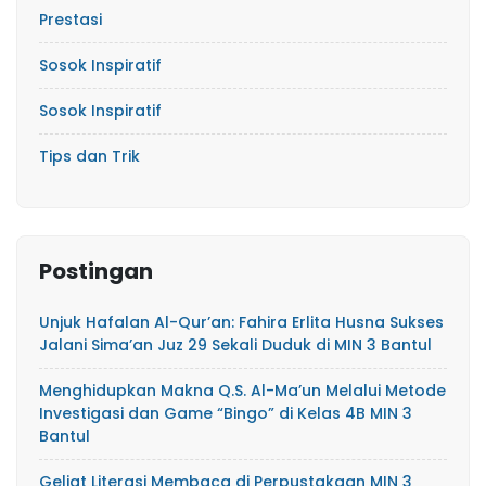
Prestasi
Sosok Inspiratif
Sosok Inspiratif
Tips dan Trik
Postingan
Unjuk Hafalan Al-Qur’an: Fahira Erlita Husna Sukses
Jalani Sima’an Juz 29 Sekali Duduk di MIN 3 Bantul
Menghidupkan Makna Q.S. Al-Ma’un Melalui Metode
Investigasi dan Game “Bingo” di Kelas 4B MIN 3
Bantul
Geliat Literasi Membaca di Perpustakaan MIN 3