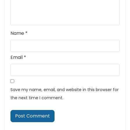
Name
*
Email
*
Save my name, email, and website in this browser for
the next time I comment.