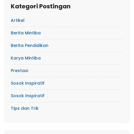
Kategori Postingan
Artikel
Berita Mintiba
Berita Pendidikan
Karya Mintiba
Prestasi
Sosok Inspiratif
Sosok Inspiratif
Tips dan Trik