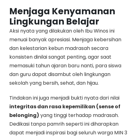
Menjaga Kenyamanan
Lingkungan Belajar
Aksi nyata yang dilakukan oleh Ibu Winos ini
menuai banyak apresiasi. Menjaga kebersihan
dan kelestarian kebun madrasah secara
konsisten dinilai sangat penting, agar saat
memasuki tahun ajaran baru nanti, para siswa
dan guru dapat disambut oleh lingkungan
sekolah yang bersih, sehat, dan hijau.
Tindakan ini juga menjadi bukti nyata dari nilai
integritas dan rasa kepemilikan (sense of
belonging)
yang tinggi terhadap madrasah.
Dedikasi tanpa pamrih seperti ini diharapkan
dapat menjadi inspirasi bagi seluruh warga MIN 3