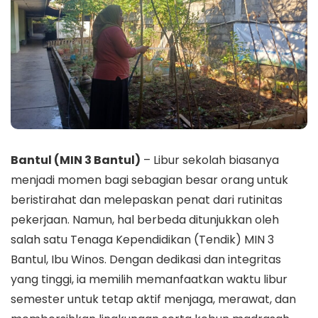
Bantul (MIN 3 Bantul)
– Libur sekolah biasanya
menjadi momen bagi sebagian besar orang untuk
beristirahat dan melepaskan penat dari rutinitas
pekerjaan. Namun, hal berbeda ditunjukkan oleh
salah satu Tenaga Kependidikan (Tendik) MIN 3
Bantul, Ibu Winos. Dengan dedikasi dan integritas
yang tinggi, ia memilih memanfaatkan waktu libur
semester untuk tetap aktif menjaga, merawat, dan