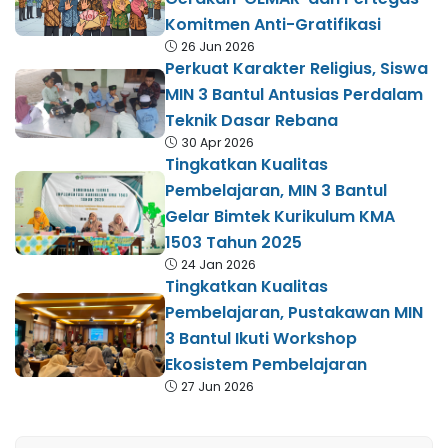
Komitmen Anti-Gratifikasi
26 Jun 2026
Perkuat Karakter Religius, Siswa
MIN 3 Bantul Antusias Perdalam
Teknik Dasar Rebana
30 Apr 2026
Tingkatkan Kualitas
Pembelajaran, MIN 3 Bantul
Gelar Bimtek Kurikulum KMA
1503 Tahun 2025
24 Jan 2026
Tingkatkan Kualitas
Pembelajaran, Pustakawan MIN
3 Bantul Ikuti Workshop
Ekosistem Pembelajaran
27 Jun 2026