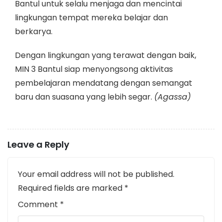
Bantul untuk selalu menjaga dan mencintai
lingkungan tempat mereka belajar dan
berkarya.
Dengan lingkungan yang terawat dengan baik,
MIN 3 Bantul siap menyongsong aktivitas
pembelajaran mendatang dengan semangat
baru dan suasana yang lebih segar.
(Agassa)
Leave a Reply
Your email address will not be published.
Required fields are marked
*
Comment
*