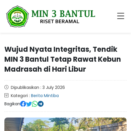
Wujud Nyata Integritas, Tendik
MIN 3 Bantul Tetap Rawat Kebun
Madrasah di Hari Libur
Dipublikasikan : 3 July 2026
Kategori :
Berita Mintiba
Bagikan