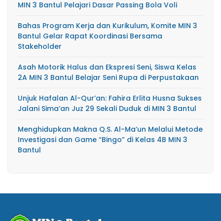
MIN 3 Bantul Pelajari Dasar Passing Bola Voli
Bahas Program Kerja dan Kurikulum, Komite MIN 3
Bantul Gelar Rapat Koordinasi Bersama
Stakeholder
Asah Motorik Halus dan Ekspresi Seni, Siswa Kelas
2A MIN 3 Bantul Belajar Seni Rupa di Perpustakaan
Unjuk Hafalan Al-Qur’an: Fahira Erlita Husna Sukses
Jalani Sima’an Juz 29 Sekali Duduk di MIN 3 Bantul
Menghidupkan Makna Q.S. Al-Ma’un Melalui Metode
Investigasi dan Game “Bingo” di Kelas 4B MIN 3
Bantul