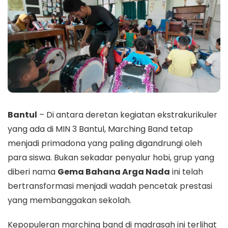
Bantul
– Di antara deretan kegiatan ekstrakurikuler
yang ada di MIN 3 Bantul, Marching Band tetap
menjadi primadona yang paling digandrungi oleh
para siswa. Bukan sekadar penyalur hobi, grup yang
diberi nama
Gema Bahana Arga Nada
ini telah
bertransformasi menjadi wadah pencetak prestasi
yang membanggakan sekolah.
​Kepopuleran marching band di madrasah ini terlihat