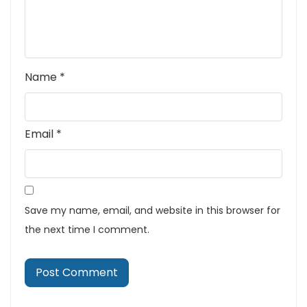
Name
*
Email
*
Save my name, email, and website in this browser for
the next time I comment.