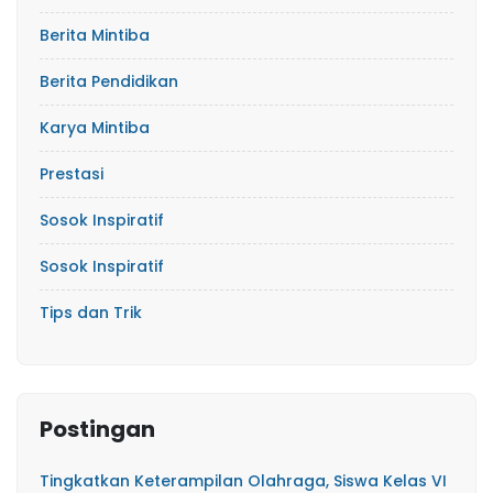
Berita Mintiba
Berita Pendidikan
Karya Mintiba
Prestasi
Sosok Inspiratif
Sosok Inspiratif
Tips dan Trik
Postingan
Tingkatkan Keterampilan Olahraga, Siswa Kelas VI