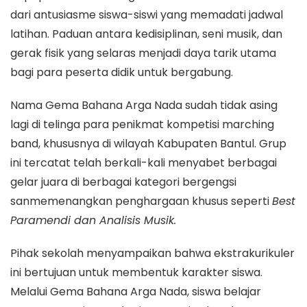
dari antusiasme siswa-siswi yang memadati jadwal
latihan. Paduan antara kedisiplinan, seni musik, dan
gerak fisik yang selaras menjadi daya tarik utama
bagi para peserta didik untuk bergabung.
​Nama Gema Bahana Arga Nada sudah tidak asing
lagi di telinga para penikmat kompetisi marching
band, khususnya di wilayah Kabupaten Bantul. Grup
ini tercatat telah berkali-kali menyabet berbagai
gelar juara di berbagai kategori bergengsi
sanmemenangkan penghargaan khusus seperti
Best
Paramendi dan Analisis Musik.
​Pihak sekolah menyampaikan bahwa ekstrakurikuler
ini bertujuan untuk membentuk karakter siswa.
Melalui Gema Bahana Arga Nada, siswa belajar