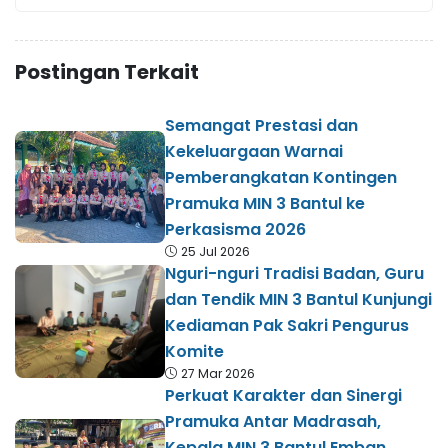
Postingan Terkait
Semangat Prestasi dan
Kekeluargaan Warnai
Pemberangkatan Kontingen
Pramuka MIN 3 Bantul ke
Perkasisma 2026
25 Jul 2026
Nguri-nguri Tradisi Badan, Guru
dan Tendik MIN 3 Bantul Kunjungi
Kediaman Pak Sakri Pengurus
Komite
27 Mar 2026
Perkuat Karakter dan Sinergi
Pramuka Antar Madrasah,
Kepala MIN 3 Bantul Emban