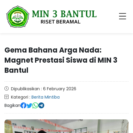
Gema Bahana Arga Nada:
Magnet Prestasi Siswa di MIN 3
Bantul
Dipublikasikan : 6 February 2026
Kategori :
Berita Mintiba
Bagikan