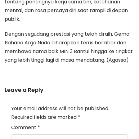
tentang pentingnya kerja sama tim, ketahanan
mental, dan rasa percaya diri saat tampil di depan
publik.
​Dengan segudang prestasi yang telah diraih, Gema
Bahana Arga Nada diharapkan terus berkibar dan
membawa nama baik MIN 3 Bantul hingga ke tingkat
yang lebih tinggi lagi di masa mendatang. (Agassa)
Leave a Reply
Your email address will not be published.
Required fields are marked
*
Comment
*