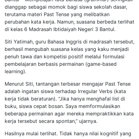
dianggap sebagai momok bagi siswa sekolah dasar,
terutama materi Past Tense yang melibatkan
perubahan kata kerja. Namun, suasana berbeda terlihat
di kelas 6 Madrasah Ibtidaiyah Negeri 3 Bantul.
Siti Yatimah, guru Bahasa Inggris di madrasah tersebut,
berhasil mengubah suasana kelas yang kaku menjadi
penuh tawa dan kompetisi positif melalui formulasi
pembelajaran berbasis permainan (game-based
learning).
Menurut Siti, tantangan terbesar mengajar Past Tense
adalah ingatan siswa terhadap Irregular Verbs (kata
kerja tidak beraturan). “Jika hanya menghafal list di
buku, siswa cepat bosan. Saya memformulasikan
beberapa permainan agar mereka mempraktikkan kata
kerja tersebut secara spontan,” ujarnya.
Hasilnya mulai terlihat. Tidak hanya nilai kognitif yang