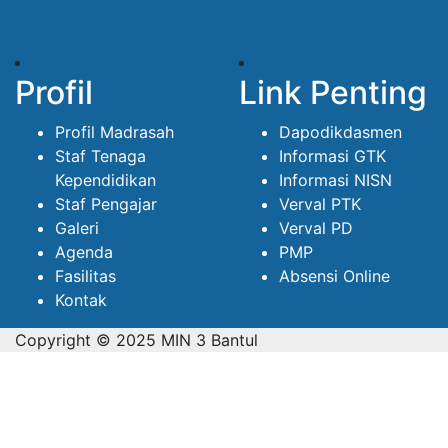
Profil
Link Penting
Profil Madrasah
Dapodikdasmen
Staf Tenaga
Informasi GTK
Kependidikan
Informasi NISN
Staf Pengajar
Verval PTK
Galeri
Verval PD
Agenda
PMP
Fasilitas
Absensi Online
Kontak
Copyright © 2025 MIN 3 Bantul