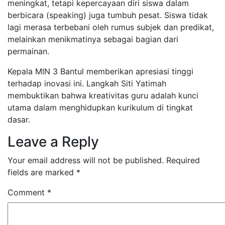
meningkat, tetapi kepercayaan diri siswa dalam
berbicara (speaking) juga tumbuh pesat. Siswa tidak
lagi merasa terbebani oleh rumus subjek dan predikat,
melainkan menikmatinya sebagai bagian dari
permainan.
Kepala MIN 3 Bantul memberikan apresiasi tinggi
terhadap inovasi ini. Langkah Siti Yatimah
membuktikan bahwa kreativitas guru adalah kunci
utama dalam menghidupkan kurikulum di tingkat
dasar.
Leave a Reply
Your email address will not be published.
Required
fields are marked
*
Comment
*