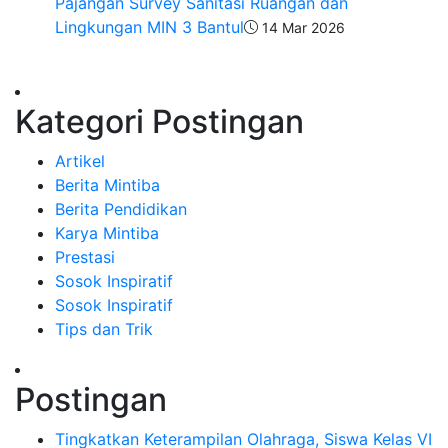
Pajangan Survey Sanitasi Ruangan dan
Lingkungan MIN 3 Bantul
14 Mar 2026
Kategori Postingan
Artikel
Berita Mintiba
Berita Pendidikan
Karya Mintiba
Prestasi
Sosok Inspiratif
Sosok Inspiratif
Tips dan Trik
Postingan
Tingkatkan Keterampilan Olahraga, Siswa Kelas VI