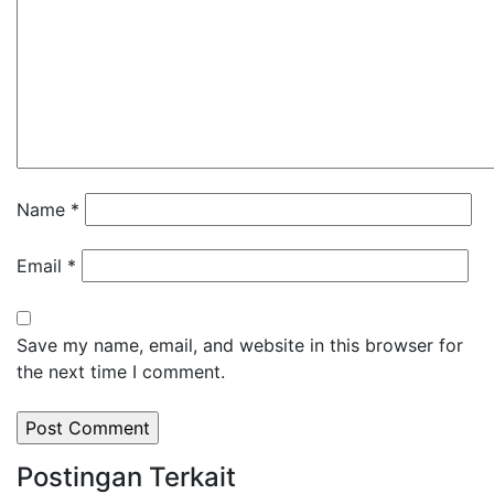
Name
*
Email
*
Save my name, email, and website in this browser for
the next time I comment.
Postingan Terkait