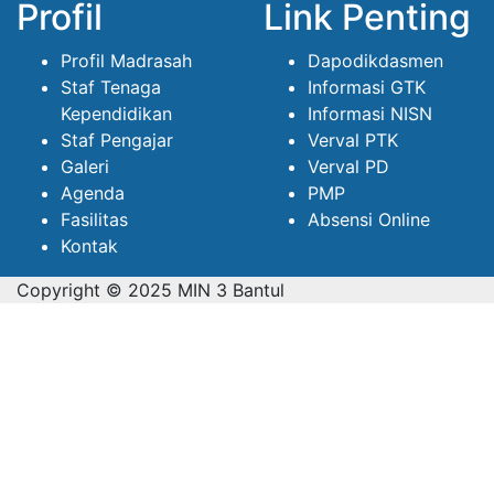
Profil
Link Penting
Profil Madrasah
Dapodikdasmen
Staf Tenaga
Informasi GTK
Kependidikan
Informasi NISN
Staf Pengajar
Verval PTK
Galeri
Verval PD
Agenda
PMP
Fasilitas
Absensi Online
Kontak
Copyright © 2025 MIN 3 Bantul