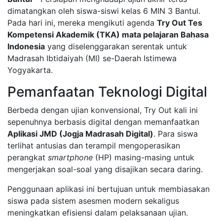
dimatangkan oleh siswa-siswi kelas 6 MIN 3 Bantul.
Pada hari ini, mereka mengikuti agenda
Try Out Tes
Kompetensi Akademik (TKA) mata pelajaran Bahasa
Indonesia
yang diselenggarakan serentak untuk
Madrasah Ibtidaiyah (MI) se-Daerah Istimewa
Yogyakarta.
Pemanfaatan Teknologi Digital
Berbeda dengan ujian konvensional, Try Out kali ini
sepenuhnya berbasis digital dengan memanfaatkan
Aplikasi JMD (Jogja Madrasah Digital)
. Para siswa
terlihat antusias dan terampil mengoperasikan
perangkat
smartphone
(HP) masing-masing untuk
mengerjakan soal-soal yang disajikan secara daring.
Penggunaan aplikasi ini bertujuan untuk membiasakan
siswa pada sistem asesmen modern sekaligus
meningkatkan efisiensi dalam pelaksanaan ujian.