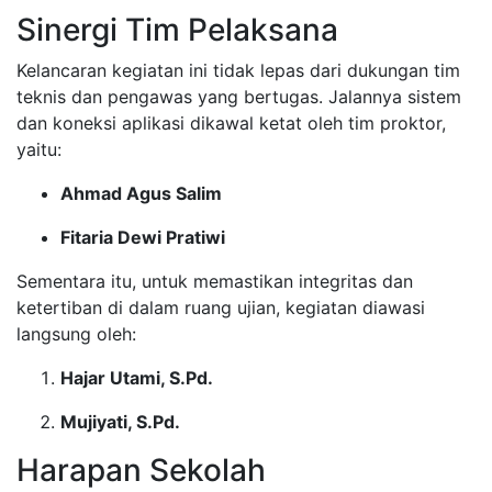
Sinergi Tim Pelaksana
Kelancaran kegiatan ini tidak lepas dari dukungan tim
teknis dan pengawas yang bertugas. Jalannya sistem
dan koneksi aplikasi dikawal ketat oleh tim proktor,
yaitu:
Ahmad Agus Salim
Fitaria Dewi Pratiwi
Sementara itu, untuk memastikan integritas dan
ketertiban di dalam ruang ujian, kegiatan diawasi
langsung oleh:
Hajar Utami, S.Pd.
Mujiyati, S.Pd.
Harapan Sekolah