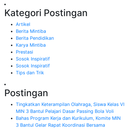
Kategori Postingan
Artikel
Berita Mintiba
Berita Pendidikan
Karya Mintiba
Prestasi
Sosok Inspiratif
Sosok Inspiratif
Tips dan Trik
Postingan
Tingkatkan Keterampilan Olahraga, Siswa Kelas VI
MIN 3 Bantul Pelajari Dasar Passing Bola Voli
Bahas Program Kerja dan Kurikulum, Komite MIN
3 Bantul Gelar Rapat Koordinasi Bersama