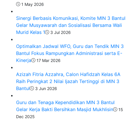
1 May 2026
Sinergi Berbasis Komunikasi, Komite MIN 3 Bantul
Gelar Musyawarah dan Sosialisasi Bersama Wali
Murid Kelas 1
3 Jul 2026
Optimalkan Jadwal WFO, Guru dan Tendik MIN 3
Bantul Fokus Rampungkan Administrasi serta E-
Kinerja
17 Mar 2026
Azizah Fitria Azzahra, Calon Hafidzah Kelas 6A
Raih Peringkat 2 Nilai Ijazah Tertinggi di MIN 3
Bantul
3 Jun 2026
Guru dan Tenaga Kependidikan MIN 3 Bantul
Gelar Kerja Bakti Bersihkan Masjid Mukhlisin
15
Dec 2025