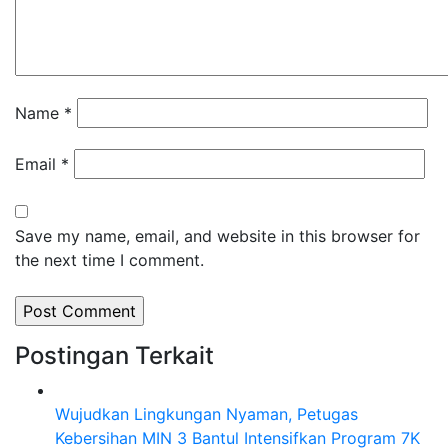
Name
*
Email
*
Save my name, email, and website in this browser for
the next time I comment.
Postingan Terkait
Wujudkan Lingkungan Nyaman, Petugas
Kebersihan MIN 3 Bantul Intensifkan Program 7K