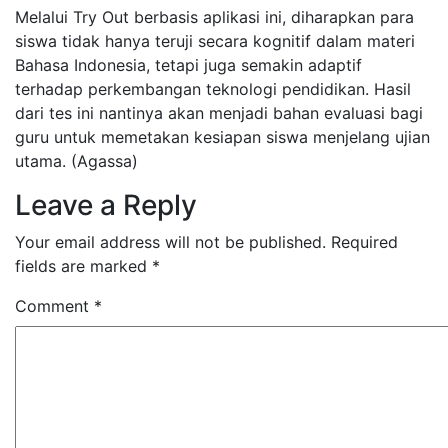
Melalui Try Out berbasis aplikasi ini, diharapkan para
siswa tidak hanya teruji secara kognitif dalam materi
Bahasa Indonesia, tetapi juga semakin adaptif
terhadap perkembangan teknologi pendidikan. Hasil
dari tes ini nantinya akan menjadi bahan evaluasi bagi
guru untuk memetakan kesiapan siswa menjelang ujian
utama. (Agassa)
Leave a Reply
Your email address will not be published.
Required
fields are marked
*
Comment
*