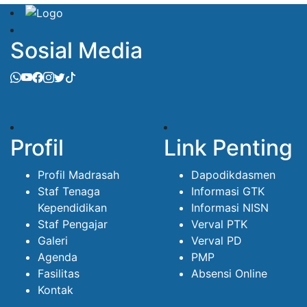
Sosial Media
Profil
Link Penting
Profil Madrasah
Dapodikdasmen
Staf Tenaga
Informasi GTK
Kependidikan
Informasi NISN
Staf Pengajar
Verval PTK
Galeri
Verval PD
Agenda
PMP
Fasilitas
Absensi Online
Kontak