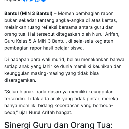
Bantul (MIN 3 Bantul)
– Momen pembagian rapor
bukan sekadar tentang angka-angka di atas kertas,
melainkan ruang refleksi bersama antara guru dan
orang tua. Hal tersebut ditegaskan oleh Nurul Arifah,
Guru Kelas 5 A MIN 3 Bantul, di sela-sela kegiatan
pembagian rapor hasil belajar siswa.
​Di hadapan para wali murid, beliau menekankan bahwa
setiap anak yang lahir ke dunia memiliki keunikan dan
keunggulan masing-masing yang tidak bisa
diseragamkan.
​”Seluruh anak pada dasarnya memiliki keunggulan
tersendiri. Tidak ada anak yang tidak pintar; mereka
hanya memiliki bidang kecerdasan yang berbeda-
beda,” ujar Nurul Arifah hangat.
​Sinergi Guru dan Orang Tua: