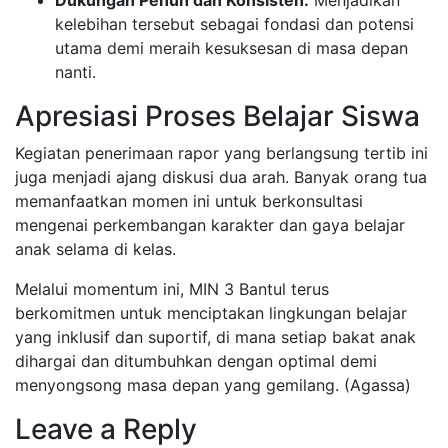
kelebihan tersebut sebagai fondasi dan potensi
utama demi meraih kesuksesan di masa depan
nanti.
​Apresiasi Proses Belajar Siswa
​Kegiatan penerimaan rapor yang berlangsung tertib ini
juga menjadi ajang diskusi dua arah. Banyak orang tua
memanfaatkan momen ini untuk berkonsultasi
mengenai perkembangan karakter dan gaya belajar
anak selama di kelas.
​Melalui momentum ini, MIN 3 Bantul terus
berkomitmen untuk menciptakan lingkungan belajar
yang inklusif dan suportif, di mana setiap bakat anak
dihargai dan ditumbuhkan dengan optimal demi
menyongsong masa depan yang gemilang. (Agassa)
Leave a Reply