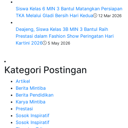
Siswa Kelas 6 MIN 3 Bantul Matangkan Persiapan
TKA Melalui Gladi Bersih Hari Kedua
12 Mar 2026
Deajeng, Siswa Kelas 3B MIN 3 Bantul Raih
Prestasi dalam Fashion Show Peringatan Hari
Kartini 2026
5 May 2026
Kategori Postingan
Artikel
Berita Mintiba
Berita Pendidikan
Karya Mintiba
Prestasi
Sosok Inspiratif
Sosok Inspiratif