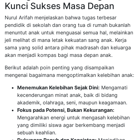
Kunci Sukses Masa Depan
​Nurul Arifah menjelaskan bahwa tugas terbesar
pendidik di sekolah dan orang tua di rumah bukanlah
menuntut anak untuk menguasai semua hal, melainkan
jeli melihat di mana letak kekuatan sang anak. Kerja
sama yang solid antara pihak madrasah dan keluarga
akan menjadi kompas bagi masa depan anak.
​Berikut adalah poin penting yang disampaikan
mengenai bagaimana mengoptimalkan kelebihan anak:
Menemukan Kelebihan Sejak Dini:
Mengamati
kecenderungan minat anak, baik di bidang
akademik, olahraga, seni, maupun keagamaan.
Fokus pada Potensi, Bukan Kekurangan:
Mengarahkan energi untuk mengasah kelebihan
yang dimiliki siswa agar berkembang menjadi
sebuah keahlian.
Dukungan Penuh dan Konsisten:
Menjadikan