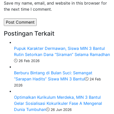
Save my name, email, and website in this browser for
the next time I comment.
Postingan Terkait
Pupuk Karakter Dermawan, Siswa MIN 3 Bantul
Rutin Setorkan Dana “Siraman” Selama Ramadhan
26 Feb 2026
Berburu Bintang di Bulan Suci: Semangat
“Sarapan Hadits” Siswa MIN 3 Bantul
24 Feb
2026
Optimalkan Kurikulum Merdeka, MIN 3 Bantul
Gelar Sosialisasi Kokurikuler Fase A Mengenal
Dunia Tumbuhan
26 Jun 2026