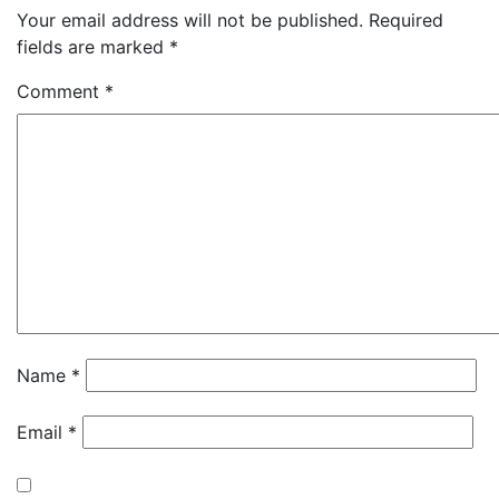
Your email address will not be published.
Required
fields are marked
*
Comment
*
Name
*
Email
*