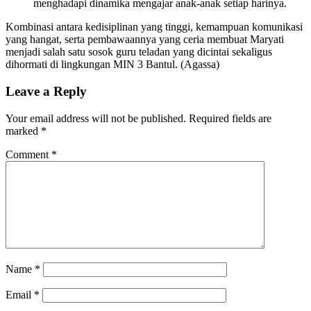
menghadapi dinamika mengajar anak-anak setiap harinya.
​Kombinasi antara kedisiplinan yang tinggi, kemampuan komunikasi
yang hangat, serta pembawaannya yang ceria membuat Maryati
menjadi salah satu sosok guru teladan yang dicintai sekaligus
dihormati di lingkungan MIN 3 Bantul. (Agassa)
Leave a Reply
Your email address will not be published.
Required fields are
marked
*
Comment
*
Name
*
Email
*