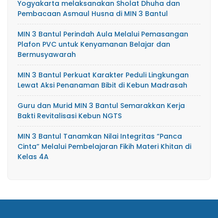
Yogyakarta melaksanakan Sholat Dhuha dan
Pembacaan Asmaul Husna di MIN 3 Bantul
MIN 3 Bantul Perindah Aula Melalui Pemasangan
Plafon PVC untuk Kenyamanan Belajar dan
Bermusyawarah
MIN 3 Bantul Perkuat Karakter Peduli Lingkungan
Lewat Aksi Penanaman Bibit di Kebun Madrasah
Guru dan Murid MIN 3 Bantul Semarakkan Kerja
Bakti Revitalisasi Kebun NGTS
MIN 3 Bantul Tanamkan Nilai Integritas “Panca
Cinta” Melalui Pembelajaran Fikih Materi Khitan di
Kelas 4A