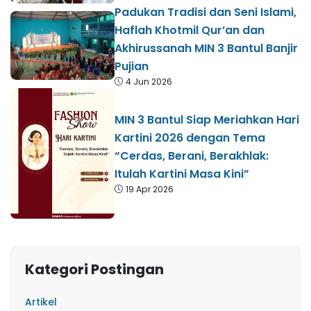
Padukan Tradisi dan Seni Islami,
Haflah Khotmil Qur’an dan
Akhirussanah MIN 3 Bantul Banjir
Pujian
4 Jun 2026
MIN 3 Bantul Siap Meriahkan Hari
Kartini 2026 dengan Tema
“Cerdas, Berani, Berakhlak:
Itulah Kartini Masa Kini”
19 Apr 2026
Kategori Postingan
Artikel