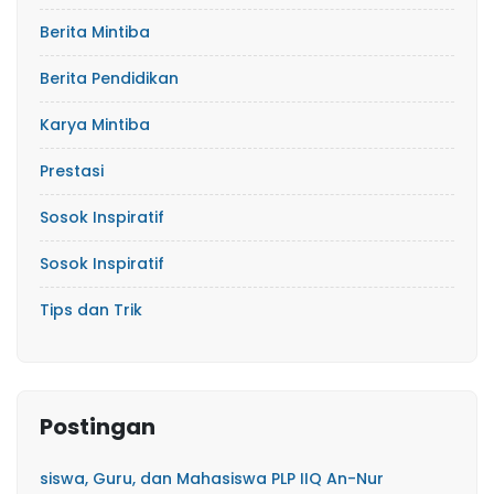
Berita Mintiba
Berita Pendidikan
Karya Mintiba
Prestasi
Sosok Inspiratif
Sosok Inspiratif
Tips dan Trik
Postingan
siswa, Guru, dan Mahasiswa PLP IIQ An-Nur