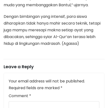
muda yang membanggakan Bantul,” ujarnya.
​Dengan bimbingan yang intensif, para siswa
diharapkan tidak hanya mahir secara teknik, tetapi
juga mampu meresapi makna setiap ayat yang
dibacakan, sehingga syiar Al-Qur’an terasa lebih
hidup di lingkungan madrasah. (Agassa)
Leave a Reply
Your email address will not be published.
Required fields are marked
*
Comment
*