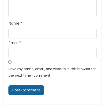
Name
*
Email
*
Save my name, email, and website in this browser for
the next time I comment.