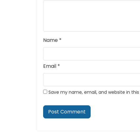
Name
*
Email
*
Save my name, email, and website in this