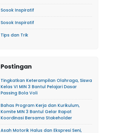
Sosok Inspiratif
Sosok Inspiratif
Tips dan Trik
Postingan
Tingkatkan Keterampilan Olahraga, Siswa
Kelas VI MIN 3 Bantul Pelajari Dasar
Passing Bola Voli
Bahas Program Kerja dan Kurikulum,
Komite MIN 3 Bantul Gelar Rapat
Koordinasi Bersama Stakeholder
Asah Motorik Halus dan Ekspresi Seni,