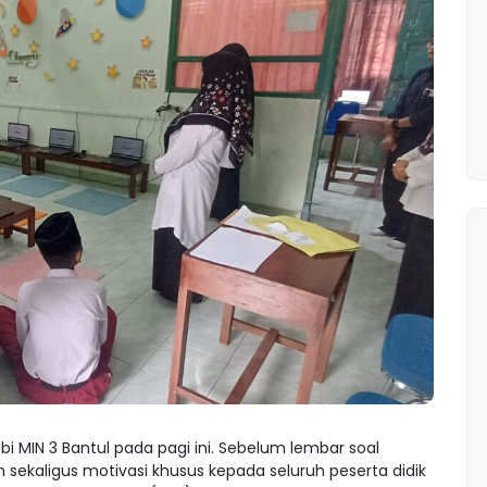
 MIN 3 Bantul pada pagi ini. Sebelum lembar soal
 sekaligus motivasi khusus kepada seluruh peserta didik