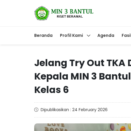
Beranda
Profil Kami
Agenda
Fasi
Jelang Try Out TKA 
Kepala MIN 3 Bantu
Kelas 6
Dipublikasikan : 24 February 2026