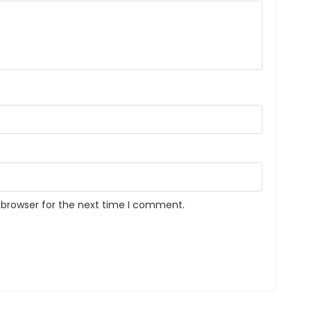
 browser for the next time I comment.