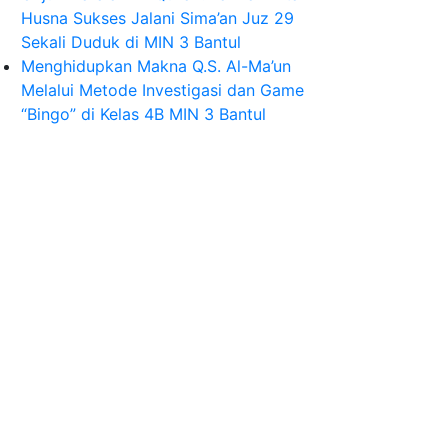
Husna Sukses Jalani Sima’an Juz 29
Sekali Duduk di MIN 3 Bantul
Menghidupkan Makna Q.S. Al-Ma’un
Melalui Metode Investigasi dan Game
“Bingo” di Kelas 4B MIN 3 Bantul