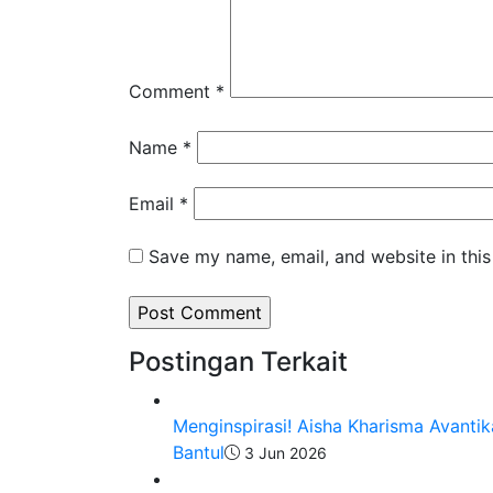
Comment
*
Name
*
Email
*
Save my name, email, and website in this
Postingan Terkait
Menginspirasi! Aisha Kharisma Avantika
Bantul
3 Jun 2026