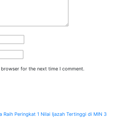
 browser for the next time I comment.
 Raih Peringkat 1 Nilai Ijazah Tertinggi di MIN 3