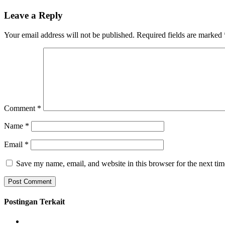
Leave a Reply
Your email address will not be published.
Required fields are marked
Comment
*
Name
*
Email
*
Save my name, email, and website in this browser for the next ti
Postingan Terkait