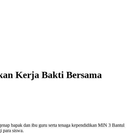
an Kerja Bakti Bersama
genap bapak dan ibu guru serta tenaga kependidikan MIN 3 Bantul
i para siswa.