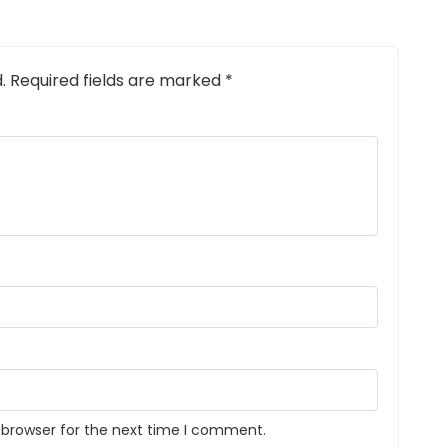
.
Required fields are marked
*
 browser for the next time I comment.