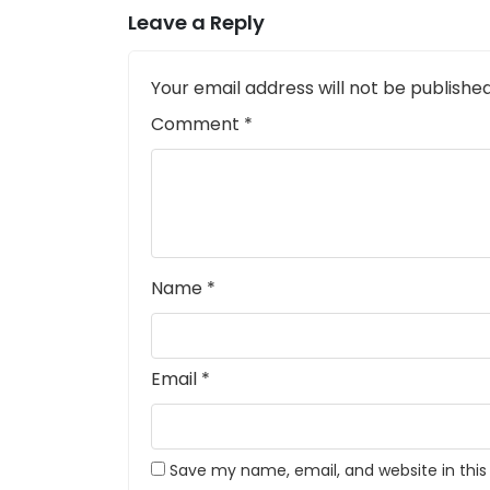
Leave a Reply
Your email address will not be published
Comment
*
Name
*
Email
*
Save my name, email, and website in this