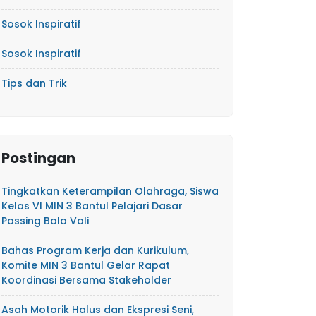
Sosok Inspiratif
Sosok Inspiratif
Tips dan Trik
Postingan
Tingkatkan Keterampilan Olahraga, Siswa
Kelas VI MIN 3 Bantul Pelajari Dasar
Passing Bola Voli
Bahas Program Kerja dan Kurikulum,
Komite MIN 3 Bantul Gelar Rapat
Koordinasi Bersama Stakeholder
Asah Motorik Halus dan Ekspresi Seni,