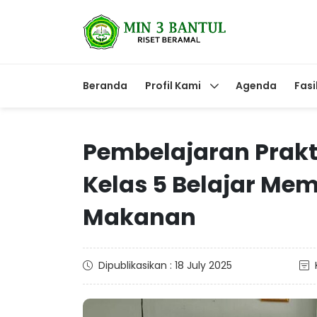
Beranda
Profil Kami
Agenda
Fasi
Pembelajaran Prakti
Kelas 5 Belajar Me
Makanan
Dipublikasikan : 18 July 2025