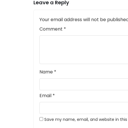
Leave a Reply
Your email address will not be published
Comment
*
Name
*
Email
*
Save my name, email, and website in this