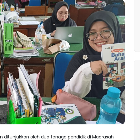
 ditunjukkan oleh dua tenaga pendidik di Madrasah