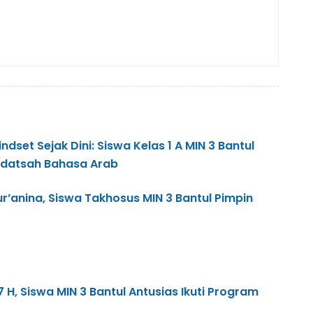
set Sejak Dini: Siswa Kelas 1 A MIN 3 Bantul
adatsah Bahasa Arab
’anina, Siswa Takhosus MIN 3 Bantul Pimpin
 H, Siswa MIN 3 Bantul Antusias Ikuti Program