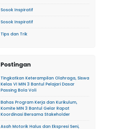
Sosok Inspiratif
Sosok Inspiratif
Tips dan Trik
Postingan
Tingkatkan Keterampilan Olahraga, Siswa
Kelas VI MIN 3 Bantul Pelajari Dasar
Passing Bola Voli
Bahas Program Kerja dan Kurikulum,
Komite MIN 3 Bantul Gelar Rapat
Koordinasi Bersama Stakeholder
Asah Motorik Halus dan Ekspresi Seni,