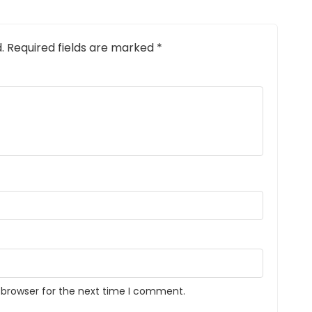
.
Required fields are marked
*
 browser for the next time I comment.