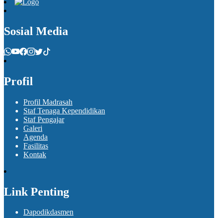
Sosial Media
Profil
Profil Madrasah
Staf Tenaga Kependidikan
Staf Pengajar
Galeri
Agenda
Fasilitas
Kontak
Link Penting
Dapodikdasmen