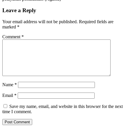
Leave a Reply
Your email address will not be published.
Required fields are
marked
*
Comment
*
Name
*
Email
*
Save my name, email, and website in this browser for the next
time I comment.