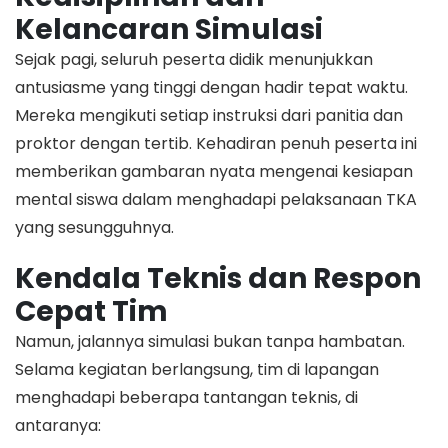
Kelancaran Simulasi
Sejak pagi, seluruh peserta didik menunjukkan
antusiasme yang tinggi dengan hadir tepat waktu.
Mereka mengikuti setiap instruksi dari panitia dan
proktor dengan tertib. Kehadiran penuh peserta ini
memberikan gambaran nyata mengenai kesiapan
mental siswa dalam menghadapi pelaksanaan TKA
yang sesungguhnya.
Kendala Teknis dan Respon
Cepat Tim
Namun, jalannya simulasi bukan tanpa hambatan.
Selama kegiatan berlangsung, tim di lapangan
menghadapi beberapa tantangan teknis, di
antaranya: