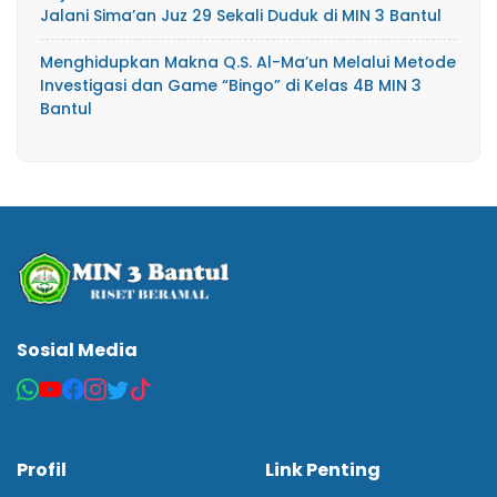
Jalani Sima’an Juz 29 Sekali Duduk di MIN 3 Bantul
Menghidupkan Makna Q.S. Al-Ma’un Melalui Metode
Investigasi dan Game “Bingo” di Kelas 4B MIN 3
Bantul
Sosial Media
Profil
Link Penting