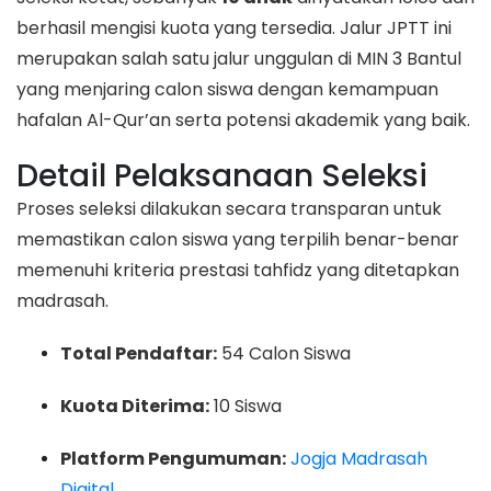
berhasil mengisi kuota yang tersedia. Jalur JPTT ini
merupakan salah satu jalur unggulan di MIN 3 Bantul
yang menjaring calon siswa dengan kemampuan
hafalan Al-Qur’an serta potensi akademik yang baik.
Detail Pelaksanaan Seleksi
Proses seleksi dilakukan secara transparan untuk
memastikan calon siswa yang terpilih benar-benar
memenuhi kriteria prestasi tahfidz yang ditetapkan
madrasah.
Total Pendaftar:
54 Calon Siswa
Kuota Diterima:
10 Siswa
Platform Pengumuman:
Jogja Madrasah
Digital