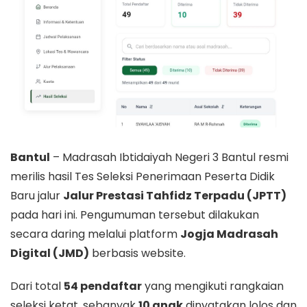
Bantul
– Madrasah Ibtidaiyah Negeri 3 Bantul resmi
merilis hasil Tes Seleksi Penerimaan Peserta Didik
Baru jalur
Jalur Prestasi Tahfidz Terpadu (JPTT)
pada hari ini. Pengumuman tersebut dilakukan
secara daring melalui platform
Jogja Madrasah
Digital (JMD)
berbasis website.
Dari total
54 pendaftar
yang mengikuti rangkaian
seleksi ketat, sebanyak
10 anak
dinyatakan lolos dan