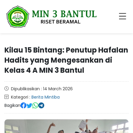
Kilau 15 Bintang: Penutup Hafalan
Hadits yang Mengesankan di
Kelas 4 A MIN 3 Bantul
Dipublikasikan : 14 March 2026
Kategori :
Berita Mintiba
Bagikan