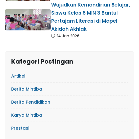
Wujudkan Kemandirian Belajar,
Siswa Kelas 6 MIN 3 Bantul
Pertajam Literasi di Mapel
Akidah Akhlak
24 Jan 2026
Kategori Postingan
Artikel
Berita Mintiba
Berita Pendidikan
Karya Mintiba
Prestasi