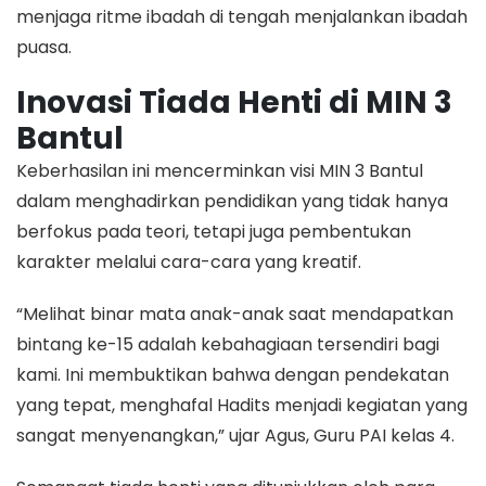
menjaga ritme ibadah di tengah menjalankan ibadah
puasa.
Inovasi Tiada Henti di MIN 3
Bantul
Keberhasilan ini mencerminkan visi MIN 3 Bantul
dalam menghadirkan pendidikan yang tidak hanya
berfokus pada teori, tetapi juga pembentukan
karakter melalui cara-cara yang kreatif.
“Melihat binar mata anak-anak saat mendapatkan
bintang ke-15 adalah kebahagiaan tersendiri bagi
kami. Ini membuktikan bahwa dengan pendekatan
yang tepat, menghafal Hadits menjadi kegiatan yang
sangat menyenangkan,” ujar Agus, Guru PAI kelas 4.