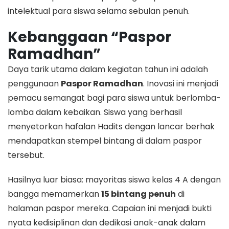
intelektual para siswa selama sebulan penuh.
Kebanggaan “Paspor
Ramadhan”
Daya tarik utama dalam kegiatan tahun ini adalah
penggunaan
Paspor Ramadhan
. Inovasi ini menjadi
pemacu semangat bagi para siswa untuk berlomba-
lomba dalam kebaikan. Siswa yang berhasil
menyetorkan hafalan Hadits dengan lancar berhak
mendapatkan stempel bintang di dalam paspor
tersebut.
Hasilnya luar biasa: mayoritas siswa kelas 4 A dengan
bangga memamerkan
15 bintang penuh
di
halaman paspor mereka. Capaian ini menjadi bukti
nyata kedisiplinan dan dedikasi anak-anak dalam