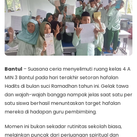
Bantul
– Suasana ceria menyelimuti ruang kelas 4 A
MIN 3 Bantul pada hari terakhir setoran hafalan
Hadits di bulan suci Ramadhan tahun ini. Gelak tawa
dan wajah-wajah bangga nampak jelas saat satu per
satu siswa berhasil menuntaskan target hafalan
mereka di hadapan guru pembimbing.
Momen ini bukan sekadar rutinitas sekolah biasa,
melainkan puncak dari perjuangan spiritual dan