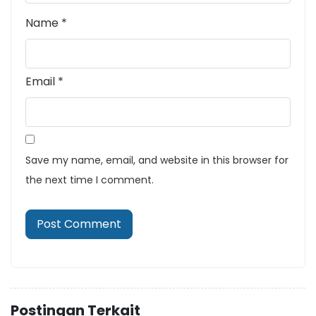
Name
*
Email
*
Save my name, email, and website in this browser for
the next time I comment.
Postingan Terkait