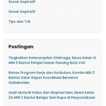
Sosok Inspiratif
Sosok Inspiratif
Tips dan Trik
Postingan
Tingkatkan Keterampilan Olahraga, Siswa Kelas VI
MIN 3 Bantul Pelajari Dasar Passing Bola Voli
Bahas Program Kerja dan Kurikulum, Komite MIN 3
Bantul Gelar Rapat Koordinasi Bersama
Stakeholder
Asah Motorik Halus dan Ekspresi Seni, Siswa Kelas
2A MIN 3 Bantul Belajar Seni Rupa di Perpustakaan