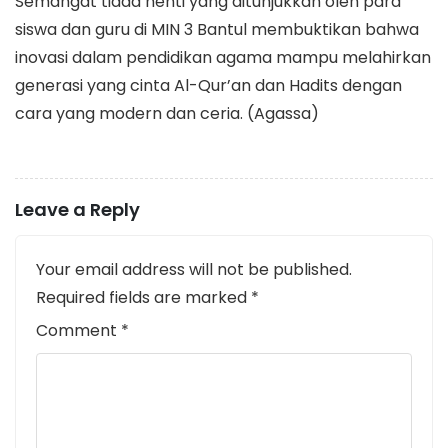
Semangat tiada henti yang ditunjukkan oleh para
siswa dan guru di MIN 3 Bantul membuktikan bahwa
inovasi dalam pendidikan agama mampu melahirkan
generasi yang cinta Al-Qur’an dan Hadits dengan
cara yang modern dan ceria. (Agassa)
Leave a Reply
Your email address will not be published.
Required fields are marked
*
Comment
*