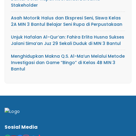
Stakeholder
Asah Motorik Halus dan Ekspresi Seni, Siswa Kelas
2A MIN 3 Bantul Belajar Seni Rupa di Perpustakaan
Unjuk Hafalan Al-Qur’an: Fahira Erlita Husna Sukses
Jalani Sima’an Juz 29 Sekali Duduk di MIN 3 Bantul
Menghidupkan Makna Q.S. Al-Ma’un Melalui Metode
Investigasi dan Game “Bingo” di Kelas 4B MIN 3
Bantul
Sosial Media