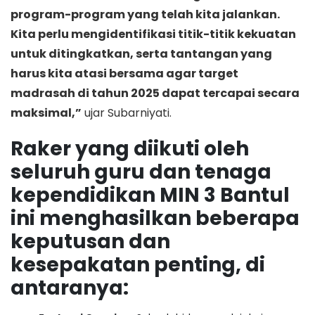
program-program yang telah kita jalankan.
Kita perlu mengidentifikasi titik-titik kekuatan
untuk ditingkatkan, serta tantangan yang
harus kita atasi bersama agar target
madrasah di tahun 2025 dapat tercapai secara
maksimal,”
ujar Subarniyati.
Raker yang diikuti oleh
seluruh guru dan tenaga
kependidikan MIN 3 Bantul
ini menghasilkan beberapa
keputusan dan
kesepakatan penting, di
antaranya: