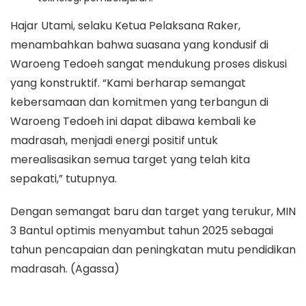
Hajar Utami, selaku Ketua Pelaksana Raker,
menambahkan bahwa suasana yang kondusif di
Waroeng Tedoeh sangat mendukung proses diskusi
yang konstruktif. “Kami berharap semangat
kebersamaan dan komitmen yang terbangun di
Waroeng Tedoeh ini dapat dibawa kembali ke
madrasah, menjadi energi positif untuk
merealisasikan semua target yang telah kita
sepakati,” tutupnya.
Dengan semangat baru dan target yang terukur, MIN
3 Bantul optimis menyambut tahun 2025 sebagai
tahun pencapaian dan peningkatan mutu pendidikan
madrasah. (Agassa)