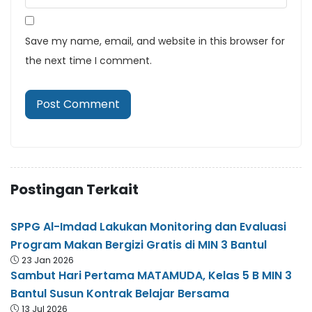
Save my name, email, and website in this browser for
the next time I comment.
Postingan Terkait
SPPG Al-Imdad Lakukan Monitoring dan Evaluasi
Program Makan Bergizi Gratis di MIN 3 Bantul
23 Jan 2026
Sambut Hari Pertama MATAMUDA, Kelas 5 B MIN 3
Bantul Susun Kontrak Belajar Bersama
13 Jul 2026