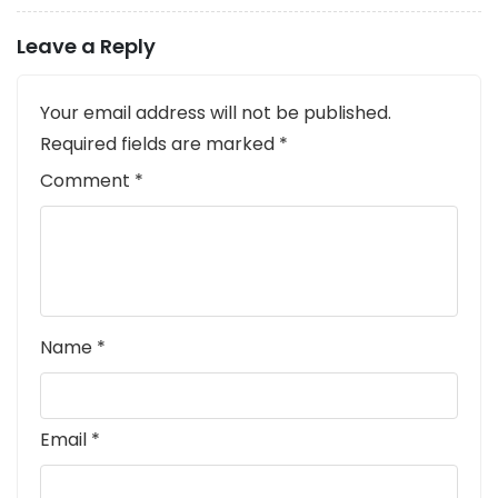
Leave a Reply
Your email address will not be published.
Required fields are marked
*
Comment
*
Name
*
Email
*