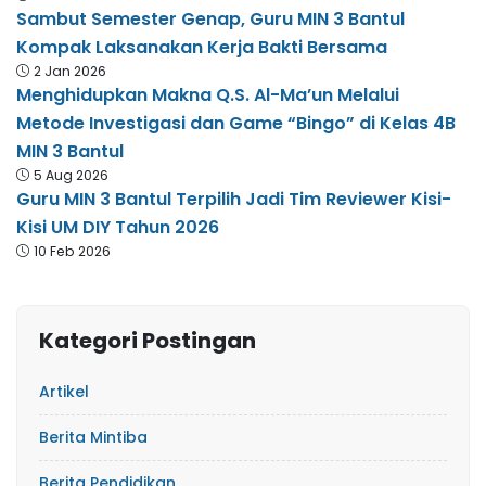
Sambut Semester Genap, Guru MIN 3 Bantul
Kompak Laksanakan Kerja Bakti Bersama
2 Jan 2026
Menghidupkan Makna Q.S. Al-Ma’un Melalui
Metode Investigasi dan Game “Bingo” di Kelas 4B
MIN 3 Bantul
5 Aug 2026
Guru MIN 3 Bantul Terpilih Jadi Tim Reviewer Kisi-
Kisi UM DIY Tahun 2026
10 Feb 2026
Kategori Postingan
Artikel
Berita Mintiba
Berita Pendidikan