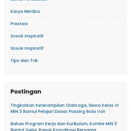
Karya Mintiba
Prestasi
Sosok Inspiratif
Sosok Inspiratif
Tips dan Trik
Postingan
Tingkatkan Keterampilan Olahraga, Siswa Kelas VI
MIN 3 Bantul Pelajari Dasar Passing Bola Voli
Bahas Program Kerja dan Kurikulum, Komite MIN 3
Bantul Gelar Rapat Koordinasi Bersama