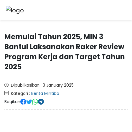
Memulai Tahun 2025, MIN 3
Bantul Laksanakan Raker Review
Program Kerja dan Target Tahun
2025
Dipublikasikan : 3 January 2025
Kategori :
Berita Mintiba
Bagikan