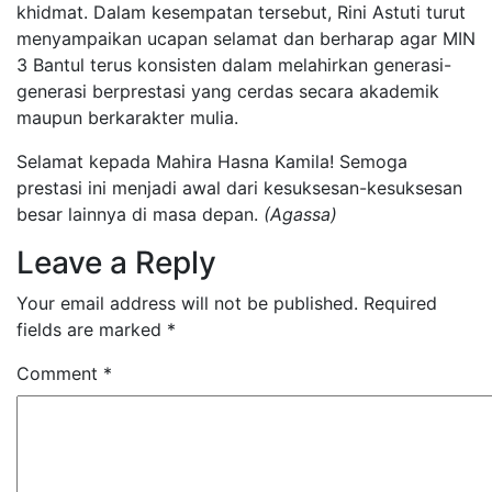
khidmat. Dalam kesempatan tersebut, Rini Astuti turut
menyampaikan ucapan selamat dan berharap agar MIN
3 Bantul terus konsisten dalam melahirkan generasi-
generasi berprestasi yang cerdas secara akademik
maupun berkarakter mulia.
​Selamat kepada Mahira Hasna Kamila! Semoga
prestasi ini menjadi awal dari kesuksesan-kesuksesan
besar lainnya di masa depan.
(Agassa)
Leave a Reply
Your email address will not be published.
Required
fields are marked
*
Comment
*