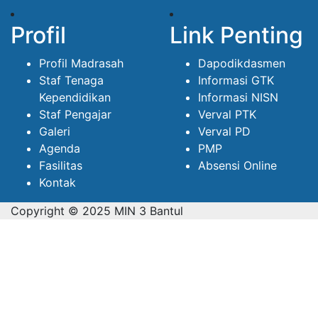
Profil
Link Penting
Profil Madrasah
Dapodikdasmen
Staf Tenaga
Informasi GTK
Kependidikan
Informasi NISN
Staf Pengajar
Verval PTK
Galeri
Verval PD
Agenda
PMP
Fasilitas
Absensi Online
Kontak
Copyright © 2025 MIN 3 Bantul