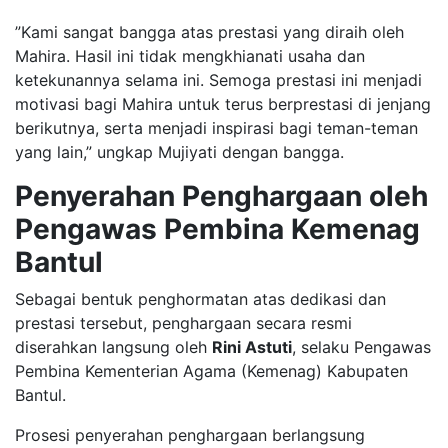
​”Kami sangat bangga atas prestasi yang diraih oleh
Mahira. Hasil ini tidak mengkhianati usaha dan
ketekunannya selama ini. Semoga prestasi ini menjadi
motivasi bagi Mahira untuk terus berprestasi di jenjang
berikutnya, serta menjadi inspirasi bagi teman-teman
yang lain,” ungkap Mujiyati dengan bangga.
Penyerahan Penghargaan oleh
Pengawas Pembina Kemenag
Bantul
​Sebagai bentuk penghormatan atas dedikasi dan
prestasi tersebut, penghargaan secara resmi
diserahkan langsung oleh
Rini Astuti
, selaku Pengawas
Pembina Kementerian Agama (Kemenag) Kabupaten
Bantul.
​Prosesi penyerahan penghargaan berlangsung