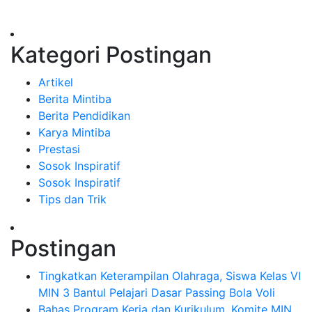
Kategori Postingan
Artikel
Berita Mintiba
Berita Pendidikan
Karya Mintiba
Prestasi
Sosok Inspiratif
Sosok Inspiratif
Tips dan Trik
Postingan
Tingkatkan Keterampilan Olahraga, Siswa Kelas VI
MIN 3 Bantul Pelajari Dasar Passing Bola Voli
Bahas Program Kerja dan Kurikulum, Komite MIN