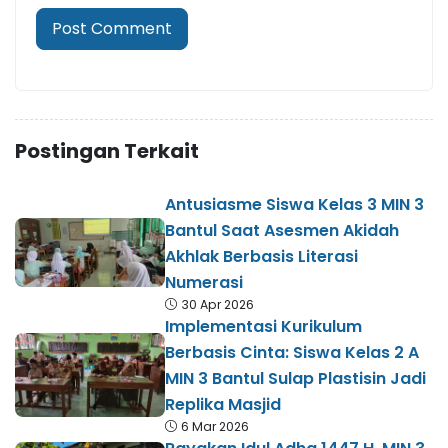
Postingan Terkait
Antusiasme Siswa Kelas 3 MIN 3
Bantul Saat Asesmen Akidah
Akhlak Berbasis Literasi
Numerasi
30 Apr 2026
Implementasi Kurikulum
Berbasis Cinta: Siswa Kelas 2 A
MIN 3 Bantul Sulap Plastisin Jadi
Replika Masjid
6 Mar 2026