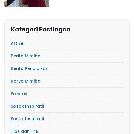
Kategori Postingan
Artikel
Berita Mintiba
Berita Pendidikan
Karya Mintiba
Prestasi
Sosok Inspiratif
Sosok Inspiratif
Tips dan Trik