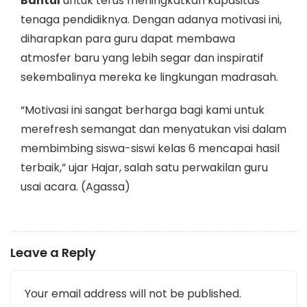
Bantul
untuk terus meningkatkan kapasitas
tenaga pendidiknya. Dengan adanya motivasi ini,
diharapkan para guru dapat membawa
atmosfer baru yang lebih segar dan inspiratif
sekembalinya mereka ke lingkungan madrasah.
“Motivasi ini sangat berharga bagi kami untuk
merefresh semangat dan menyatukan visi dalam
membimbing siswa-siswi kelas 6 mencapai hasil
terbaik,” ujar Hajar, salah satu perwakilan guru
usai acara. (Agassa)
Leave a Reply
Your email address will not be published.