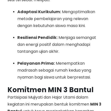
Adaptasi Kurikulum:
Mengoptimalkan
metode pembelajaran yang relevan
dengan kebutuhan siswa masa kini.
Resiliensi Pendidik:
Menjaga semangat
dan energi positif dalam menghadapi
tantangan ujian akhir.
Pelayanan Prima:
Menempatkan
madrasah sebagai rumah kedua yang
nyaman bagi siswa untuk berprestasi.
Komitmen MIN 3 Bantul
Partisipasi Mujiyati dan Hajar Utami dalam
kegiatan ini merupakan bentuk komitmen
MIN 3