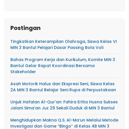
Postingan
Tingkatkan Keterampilan Olahraga, Siswa Kelas VI
MIN 3 Bantul Pelajari Dasar Passing Bola Voli
Bahas Program Kerja dan Kurikulum, Komite MIN 3
Bantul Gelar Rapat Koordinasi Bersama
Stakeholder
Asah Motorik Halus dan Ekspresi Seni, Siswa Kelas
2A MIN 3 Bantul Belajar Seni Rupa di Perpustakaan
Unjuk Hafalan Al-Qur’an: Fahira Erlita Husna Sukses
Jalani Sima’an Juz 29 Sekali Duduk di MIN 3 Bantul
Menghidupkan Makna Q.S. Al-Ma’un Melalui Metode
Investigasi dan Game “Bingo” di Kelas 4B MIN 3