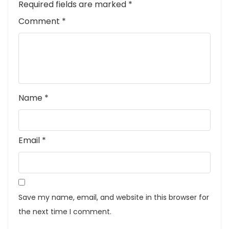
Required fields are marked
*
Comment
*
Name
*
Email
*
Save my name, email, and website in this browser for
the next time I comment.