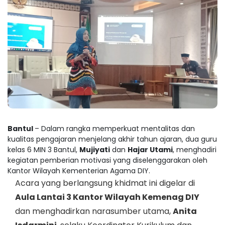
Bantul
– Dalam rangka memperkuat mentalitas dan
kualitas pengajaran menjelang akhir tahun ajaran, dua guru
kelas 6 MIN 3 Bantul,
Mujiyati
dan
Hajar Utami
, menghadiri
kegiatan pemberian motivasi yang diselenggarakan oleh
Kantor Wilayah Kementerian Agama DIY.
Acara yang berlangsung khidmat ini digelar di
Aula Lantai 3 Kantor Wilayah Kemenag DIY
dan menghadirkan narasumber utama,
Anita