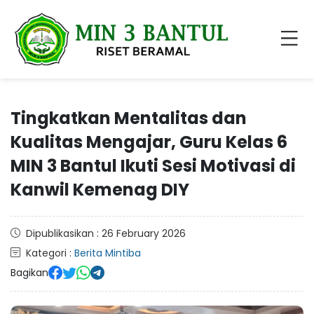
Tingkatkan Mentalitas dan
Kualitas Mengajar, Guru Kelas 6
MIN 3 Bantul Ikuti Sesi Motivasi di
Kanwil Kemenag DIY
Dipublikasikan : 26 February 2026
Kategori :
Berita Mintiba
Bagikan