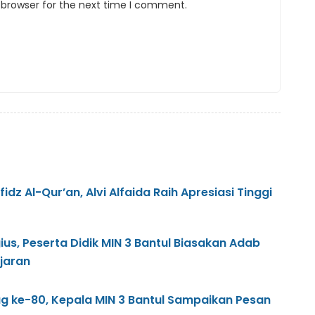
 browser for the next time I comment.
idz Al-Qur’an, Alvi Alfaida Raih Apresiasi Tinggi
ius, Peserta Didik MIN 3 Bantul Biasakan Adab
jaran
g ke-80, Kepala MIN 3 Bantul Sampaikan Pesan