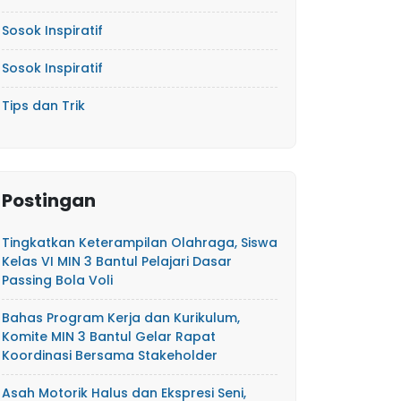
Sosok Inspiratif
Sosok Inspiratif
Tips dan Trik
Postingan
Tingkatkan Keterampilan Olahraga, Siswa
Kelas VI MIN 3 Bantul Pelajari Dasar
Passing Bola Voli
Bahas Program Kerja dan Kurikulum,
Komite MIN 3 Bantul Gelar Rapat
Koordinasi Bersama Stakeholder
Asah Motorik Halus dan Ekspresi Seni,