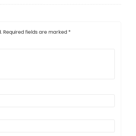
.
Required fields are marked
*