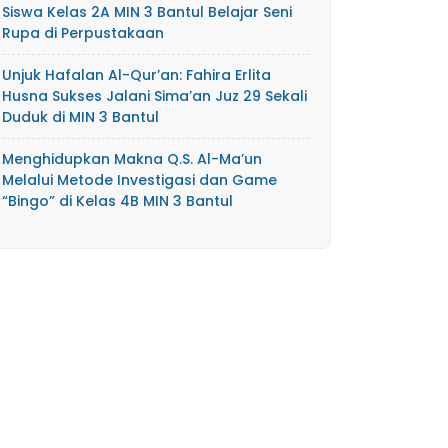
Siswa Kelas 2A MIN 3 Bantul Belajar Seni
Rupa di Perpustakaan
Unjuk Hafalan Al-Qur’an: Fahira Erlita
Husna Sukses Jalani Sima’an Juz 29 Sekali
Duduk di MIN 3 Bantul
Menghidupkan Makna Q.S. Al-Ma’un
Melalui Metode Investigasi dan Game
“Bingo” di Kelas 4B MIN 3 Bantul