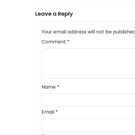
Leave a Reply
Your email address will not be published
Comment
*
Name
*
Email
*