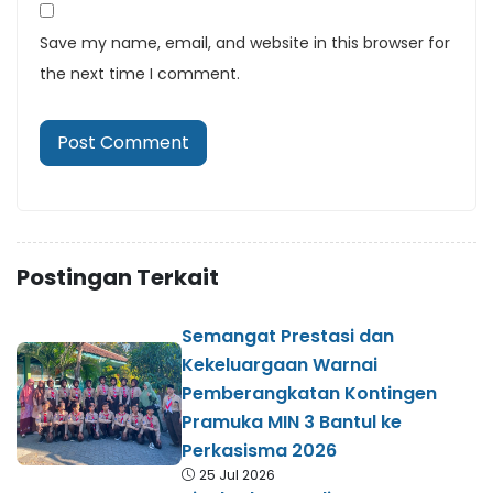
Save my name, email, and website in this browser for
the next time I comment.
Postingan Terkait
Semangat Prestasi dan
Kekeluargaan Warnai
Pemberangkatan Kontingen
Pramuka MIN 3 Bantul ke
Perkasisma 2026
25 Jul 2026