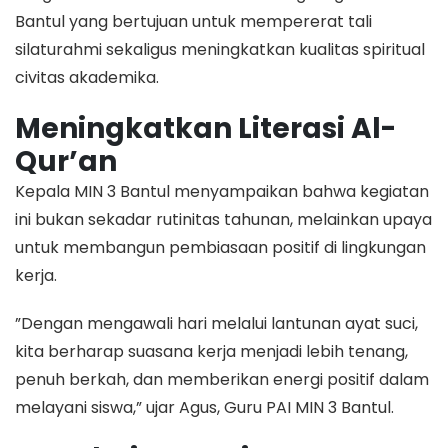
Bantul yang bertujuan untuk mempererat tali
silaturahmi sekaligus meningkatkan kualitas spiritual
civitas akademika.
Meningkatkan Literasi Al-
Qur’an
​Kepala MIN 3 Bantul menyampaikan bahwa kegiatan
ini bukan sekadar rutinitas tahunan, melainkan upaya
untuk membangun pembiasaan positif di lingkungan
kerja.
​”Dengan mengawali hari melalui lantunan ayat suci,
kita berharap suasana kerja menjadi lebih tenang,
penuh berkah, dan memberikan energi positif dalam
melayani siswa,” ujar Agus, Guru PAI MIN 3 Bantul.