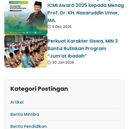
ICMI Award 2025 kepada Menag
Prof. Dr. KH. Nasaruddin Umar,
MA.​
9 Dec 2025
Perkuat Karakter Siswa, MIN 3
Bantul Rutinkan Program
“Jum’at Ibadah”
30 Jan 2026
Kategori Postingan
Artikel
Berita Mintiba
Berita Pendidikan