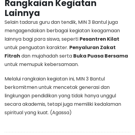
Rangkaian Kegiatan
Lainnya
​Selain tadarus guru dan tendik, MIN 3 Bantul juga
mengagendakan berbagai kegiatan keagamaan
lainnya bagi para siswa, seperti
Pesantren Kilat
untuk penguatan karakter. ​
Penyaluran Zakat
Fitrah
dan mujahadah serta
Buka Puasa Bersama
untuk memupuk kebersamaan.
​Melalui rangkaian kegiatan ini, MIN 3 Bantul
berkomitmen untuk mencetak generasi dan
lingkungan pendidikan yang tidak hanya unggul
secara akademis, tetapi juga memiliki kedalaman
spiritual yang kuat. (Agassa)