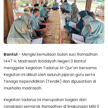
Bantul
– Mengisi kemuliaan bulan suci Ramadhan
1447 H, Madrasah Ibtidaiyah Negeri 3 Bantul
menggelar kegiatan Tadarus Al-Qur’an bersama.
Kegiatan ini diikuti oleh seluruh jajaran guru serta
Tenaga Kependidikan (Tendik) dan dipusatkan di
mushalla madrasah.
​Kegiatan tadarus ini merupakan bagian dari
rangkaian semarak Ramadhan di lingkungan MIN 3