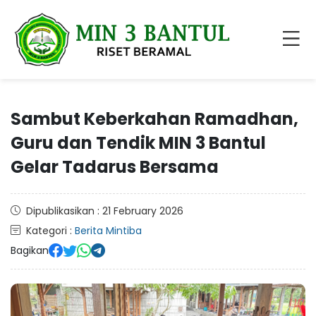
Sambut Keberkahan Ramadhan,
Guru dan Tendik MIN 3 Bantul
Gelar Tadarus Bersama
Dipublikasikan : 21 February 2026
Kategori :
Berita Mintiba
Bagikan