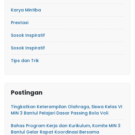
Karya Mintiba
Prestasi
Sosok Inspiratif
Sosok Inspiratif
Tips dan Trik
Postingan
Tingkatkan Keterampilan Olahraga, Siswa Kelas VI
MIN 3 Bantul Pelajari Dasar Passing Bola Voli
Bahas Program Kerja dan Kurikulum, Komite MIN 3
Bantul Gelar Rapat Koordinasi Bersama