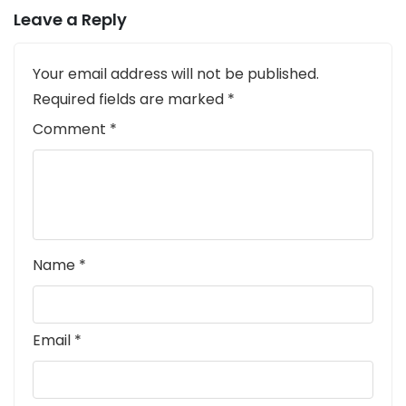
Leave a Reply
Your email address will not be published.
Required fields are marked
*
Comment
*
Name
*
Email
*