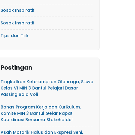
Sosok Inspiratif
Sosok Inspiratif
Tips dan Trik
Postingan
Tingkatkan Keterampilan Olahraga, Siswa
Kelas VI MIN 3 Bantul Pelajari Dasar
Passing Bola Voli
Bahas Program Kerja dan Kurikulum,
Komite MIN 3 Bantul Gelar Rapat
Koordinasi Bersama Stakeholder
Asah Motorik Halus dan Ekspresi Seni,