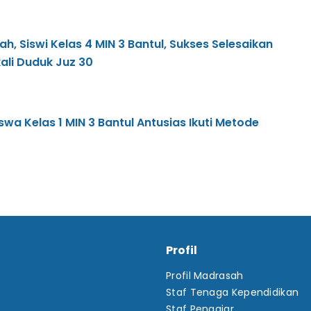
ah, Siswi Kelas 4 MIN 3 Bantul, Sukses Selesaikan
ali Duduk Juz 30
iswa Kelas 1 MIN 3 Bantul Antusias Ikuti Metode
Profil
Profil Madrasah
Staf Tenaga Kependidikan
Staf Pengajar