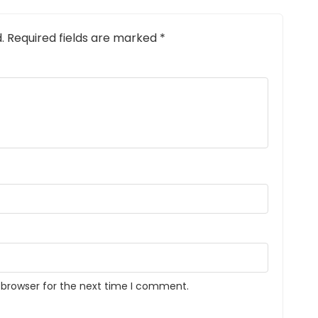
.
Required fields are marked
*
 browser for the next time I comment.