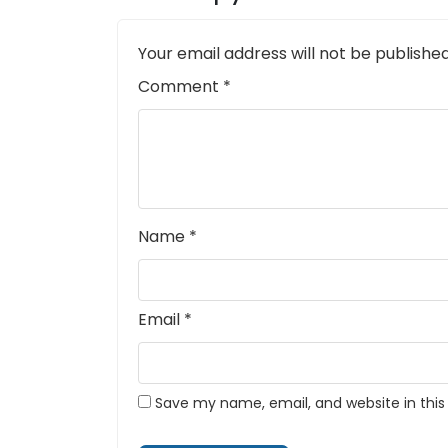
Your email address will not be published
Comment
*
Name
*
Email
*
Save my name, email, and website in this