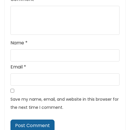
Name
*
Email
*
Save my name, email, and website in this browser for
the next time I comment.