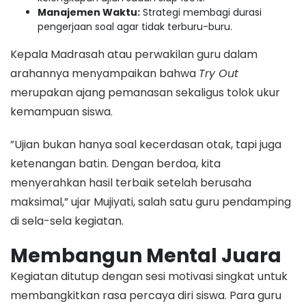
Manajemen Waktu:
Strategi membagi durasi
pengerjaan soal agar tidak terburu-buru.
​Kepala Madrasah atau perwakilan guru dalam
arahannya menyampaikan bahwa
Try Out
merupakan ajang pemanasan sekaligus tolok ukur
kemampuan siswa.
​”Ujian bukan hanya soal kecerdasan otak, tapi juga
ketenangan batin. Dengan berdoa, kita
menyerahkan hasil terbaik setelah berusaha
maksimal,” ujar Mujiyati, salah satu guru pendamping
di sela-sela kegiatan.
Membangun Mental Juara
​Kegiatan ditutup dengan sesi motivasi singkat untuk
membangkitkan rasa percaya diri siswa. Para guru