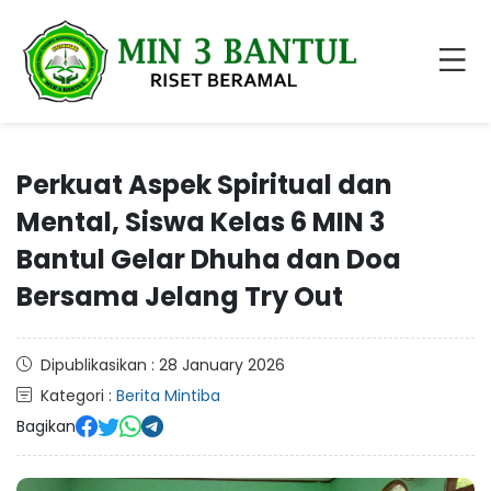
​Perkuat Aspek Spiritual dan
Mental, Siswa Kelas 6 MIN 3
Bantul Gelar Dhuha dan Doa
Bersama Jelang Try Out
Dipublikasikan : 28 January 2026
Kategori :
Berita Mintiba
Bagikan