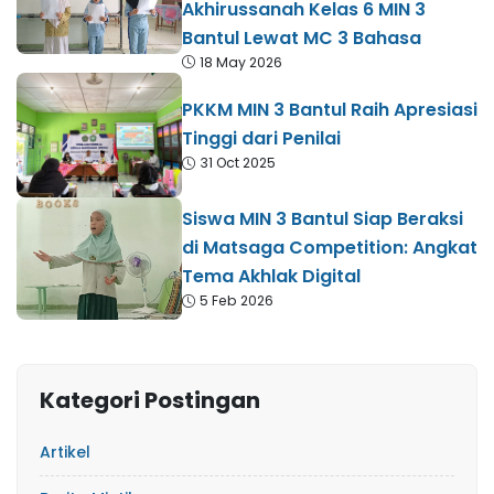
Akhirussanah Kelas 6 MIN 3
Bantul Lewat MC 3 Bahasa
18 May 2026
PKKM MIN 3 Bantul Raih Apresiasi
Tinggi dari Penilai
31 Oct 2025
Siswa MIN 3 Bantul Siap Beraksi
di Matsaga Competition: Angkat
Tema Akhlak Digital
5 Feb 2026
Kategori Postingan
Artikel