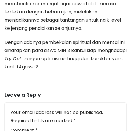
memberikan semangat agar siswa tidak merasa
tertekan dengan beban ujian, melainkan
menjadikannya sebagai tantangan untuk naik level
ke jenjang pendidikan selanjutnya.
​Dengan adanya pembekalan spiritual dan mental ini,
diharapkan para siswa MIN 3 Bantul siap menghadapi
Try Out
dengan optimisme tinggi dan karakter yang
kuat. (Agassa?
Leave a Reply
Your email address will not be published.
Required fields are marked
*
Comment
*