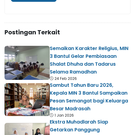
Postingan Terkait
Semaikan Karakter Religius, MIN
3 Bantul Gelar Pembiasaan
Shalat Dhuha dan Tadarus
Selama Ramadhan
24 Feb 2026
Sambut Tahun Baru 2026,
Kepala MIN 3 Bantul Sampaikan
Pesan Semangat bagi Keluarga
Besar Madrasah
1 Jan 2026
Ekstra Muhadlarah Siap
Getarkan Panggung