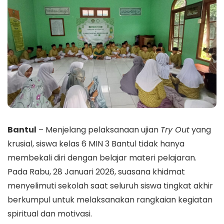
Bantul
– Menjelang pelaksanaan ujian
Try Out
yang
krusial, siswa kelas 6 MIN 3 Bantul tidak hanya
membekali diri dengan belajar materi pelajaran.
Pada Rabu, 28 Januari 2026, suasana khidmat
menyelimuti sekolah saat seluruh siswa tingkat akhir
berkumpul untuk melaksanakan rangkaian kegiatan
spiritual dan motivasi.