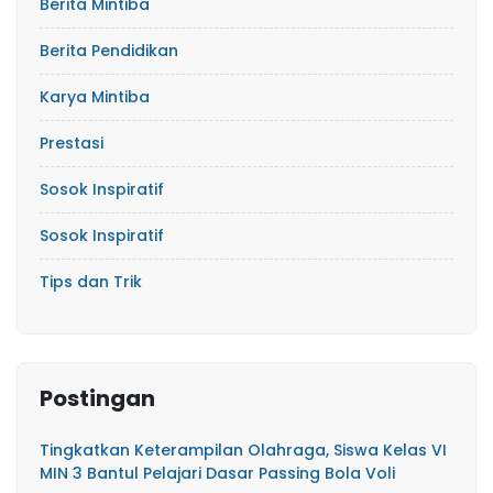
Berita Mintiba
Berita Pendidikan
Karya Mintiba
Prestasi
Sosok Inspiratif
Sosok Inspiratif
Tips dan Trik
Postingan
Tingkatkan Keterampilan Olahraga, Siswa Kelas VI
MIN 3 Bantul Pelajari Dasar Passing Bola Voli