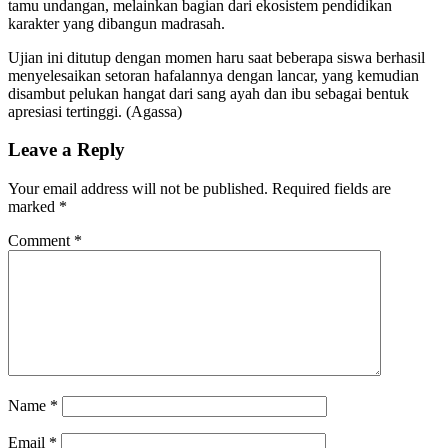
tamu undangan, melainkan bagian dari ekosistem pendidikan
karakter yang dibangun madrasah.
​Ujian ini ditutup dengan momen haru saat beberapa siswa berhasil
menyelesaikan setoran hafalannya dengan lancar, yang kemudian
disambut pelukan hangat dari sang ayah dan ibu sebagai bentuk
apresiasi tertinggi. (Agassa)
Leave a Reply
Your email address will not be published.
Required fields are
marked
*
Comment
*
Name
*
Email
*